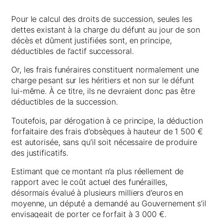
Pour le calcul des droits de succession, seules les
dettes existant à la charge du défunt au jour de son
décès et dûment justifiées sont, en principe,
déductibles de l’actif successoral.
Or, les frais funéraires constituent normalement une
charge pesant sur les héritiers et non sur le défunt
lui-même. À ce titre, ils ne devraient donc pas être
déductibles de la succession.
Toutefois, par dérogation à ce principe, la déduction
forfaitaire des frais d’obsèques à hauteur de 1 500 €
est autorisée, sans qu’il soit nécessaire de produire
des justificatifs.
Estimant que ce montant n’a plus réellement de
rapport avec le coût actuel des funérailles,
désormais évalué à plusieurs milliers d’euros en
moyenne, un député a demandé au Gouvernement s’il
envisageait de porter ce forfait à 3 000 €.