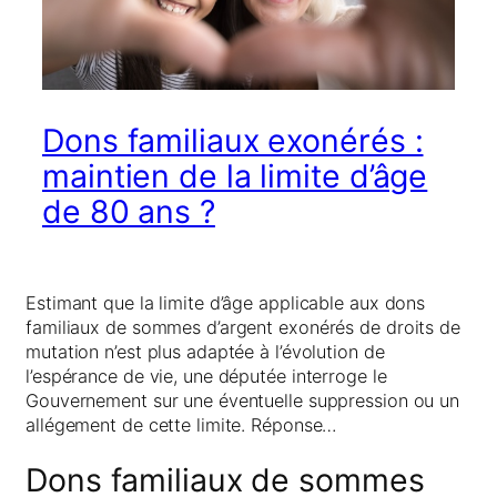
Dons familiaux exonérés :
maintien de la limite d’âge
de 80 ans ?
Estimant que la limite d’âge applicable aux dons
familiaux de sommes d’argent exonérés de droits de
mutation n’est plus adaptée à l’évolution de
l’espérance de vie, une députée interroge le
Gouvernement sur une éventuelle suppression ou un
allégement de cette limite. Réponse…
Dons familiaux de sommes