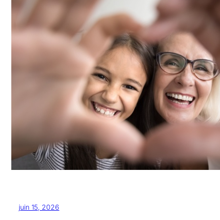
juin 15, 2026