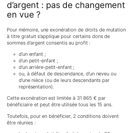
d’argent : pas de changement
en vue ?
Pour mémoire, une exonération de droits de mutation
à titre gratuit s’applique pour certains dons de
sommes d’argent consentis au profit :
d’un enfant ;
d’un petit-enfant ;
d’un arrière-petit-enfant ;
ou, à défaut de descendance, d’un neveu ou
d’une nièce (ou de leurs descendants par
représentation).
Cette exonération est limitée à 31 865 € par
bénéficiaire et peut être utilisée tous les 15 ans.
Toutefois, pour en bénéficier, 2 conditions doivent
être réunies :