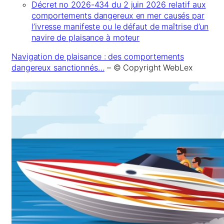
Décret no 2026-434 du 2 juin 2026 relatif aux
comportements dangereux en mer causés par
l’ivresse manifeste ou le défaut de maîtrise d’un
navire de plaisance à moteur
Navigation de plaisance : des comportements
dangereux sanctionnés…
– © Copyright WebLex