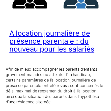
Allocation journalière de
présence parentale : du
nouveau pour les salariés
Afin de mieux accompagner les parents d’enfants
gravement malades ou atteints d’un handicap,
certains paramètres de l’allocation journalière de
présence parentale ont été revus : sont concernés le
délai maximal de réexamen du droit à l’allocation,
ainsi que la situation des parents dans l’hypothèse
d’une résidence alternée.