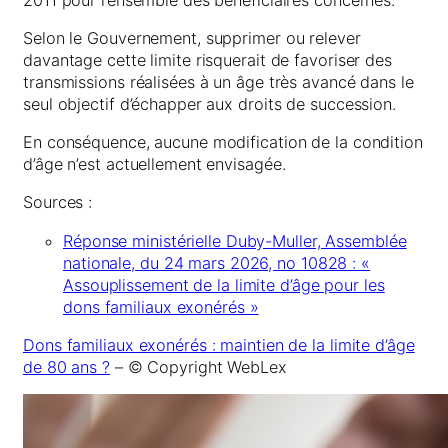
Selon le Gouvernement, supprimer ou relever
davantage cette limite risquerait de favoriser des
transmissions réalisées à un âge très avancé dans le
seul objectif d’échapper aux droits de succession.
En conséquence, aucune modification de la condition
d’âge n’est actuellement envisagée.
Sources :
Réponse ministérielle Duby-Muller, Assemblée
nationale, du 24 mars 2026, no 10828 : «
Assouplissement de la limite d’âge pour les
dons familiaux exonérés »
Dons familiaux exonérés : maintien de la limite d’âge
de 80 ans ?
– © Copyright WebLex