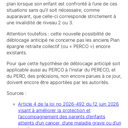
plan lorsque son enfant est confronté à l’une de ces
situations sans qu’il soit nécessaire, comme
auparavant, que celle-ci corresponde strictement à
une invalidité de niveau 2 ou 3.
Attention toutefois : cette nouvelle possibilité de
déblocage anticipé ne concerne pas les anciens Plan
épargne retraite collectif (ou « PERCO ») encore
existants.
Pour que cette hypothèse de déblocage anticipé soit
applicable aussi au PERCO à l’instar du PERECO, et
du PERO, des précisions, non encore parues à ce jour,
doivent encore être apportées par les autorités.
Sources :
Article 4 de la loi no 2026-492 du 12 juin 2026
visant à améliorer la protection et
l’accompagnement des parents d’enfants
atteints d’un cancer, d’une maladie grave ou d’un