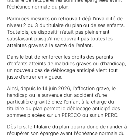
titulaire de récupérer les sommes épargnées avant
l’échéance normale du plan.
Parmi ces mesures on retrouvait déjà l’invalidité de
niveau 2 ou 3 du titulaire du plan ou de ses enfants.
Toutefois, ce dispositif n’était pas pleinement
satisfaisant puisqu’il ne couvrait pas toutes les
atteintes graves à la santé de l’enfant.
Dans le but de renforcer les droits des parents
d’enfants atteints de maladies graves ou d’handicap,
un nouveau cas de déblocage anticipé vient tout
juste d’entrer en vigueur.
Ainsi, depuis le 14 juin 2026, l’affection grave, le
handicap ou la survenue d’un accident d’une
particulière gravité chez l’enfant à la charge du
titulaire du plan permet le déblocage anticipé des
sommes placées sur un PERECO ou sur un PERO.
Dès lors, le titulaire du plan pourra donc demander à
récupérer son épargne avant l’échéance normale du