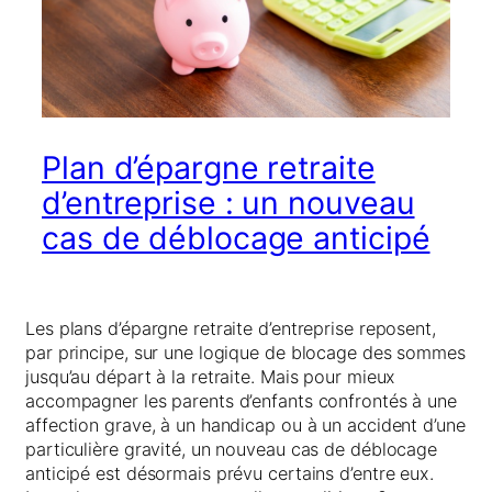
Plan d’épargne retraite
d’entreprise : un nouveau
cas de déblocage anticipé
Les plans d’épargne retraite d’entreprise reposent,
par principe, sur une logique de blocage des sommes
jusqu’au départ à la retraite. Mais pour mieux
accompagner les parents d’enfants confrontés à une
affection grave, à un handicap ou à un accident d’une
particulière gravité, un nouveau cas de déblocage
anticipé est désormais prévu certains d’entre eux.