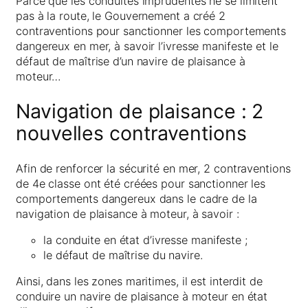
Parce que les conduites imprudentes ne se limitent
pas à la route, le Gouvernement a créé 2
contraventions pour sanctionner les comportements
dangereux en mer, à savoir l’ivresse manifeste et le
défaut de maîtrise d’un navire de plaisance à
moteur…
Navigation de plaisance : 2
nouvelles contraventions
Afin de renforcer la sécurité en mer, 2 contraventions
de 4e classe ont été créées pour sanctionner les
comportements dangereux dans le cadre de la
navigation de plaisance à moteur, à savoir :
la conduite en état d’ivresse manifeste ;
le défaut de maîtrise du navire.
Ainsi, dans les zones maritimes, il est interdit de
conduire un navire de plaisance à moteur en état