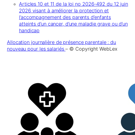
Articles 10 et 11 de la loi no 2026-492 du 12 juin
2026 visant à améliorer la protection et
l’accompagnement des parents d’enfants
atteints d’un cancer, d’une maladie grave ou d’un
handicap
Allocation journalière de présence parentale : du
nouveau pour les salariés
– © Copyright WebLex