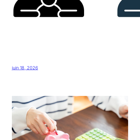
juin 18, 2026