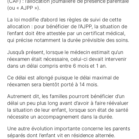
(CAF) : l’allocation journalière de présence parentale
(ou « AJPP »).
La loi modifie d’abord les règles de suivi de cette
allocation : pour bénéficier de l’AJPP, la situation de
l’enfant doit être attestée par un certificat médical,
qui précise notamment la durée prévisible des soins.
Jusqu’à présent, lorsque le médecin estimait qu’un
réexamen était nécessaire, celui-ci devait intervenir
dans un délai compris entre 6 mois et 1 an.
Ce délai est allongé puisque le délai maximal de
réexamen sera bientôt porté à 14 mois.
Autrement dit, les familles pourront bénéficier d’un
délai un peu plus long avant d’avoir à faire réévaluer
la situation de leur enfant, lorsque son état de santé
nécessite un accompagnement dans la durée.
Une autre évolution importante concerne les parents
séparés dont l’enfant vit en résidence alternée.