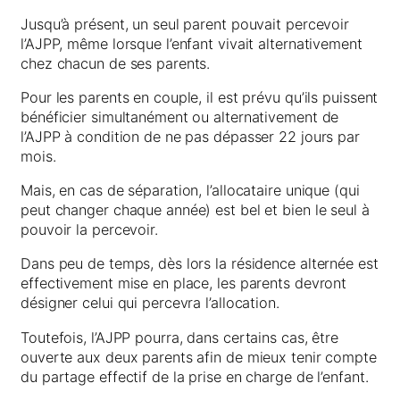
Jusqu’à présent, un seul parent pouvait percevoir
l’AJPP, même lorsque l’enfant vivait alternativement
chez chacun de ses parents.
Pour les parents en couple, il est prévu qu’ils puissent
bénéficier simultanément ou alternativement de
l’AJPP à condition de ne pas dépasser 22 jours par
mois.
Mais, en cas de séparation, l’allocataire unique (qui
peut changer chaque année) est bel et bien le seul à
pouvoir la percevoir.
Dans peu de temps, dès lors la résidence alternée est
effectivement mise en place, les parents devront
désigner celui qui percevra l’allocation.
Toutefois, l’AJPP pourra, dans certains cas, être
ouverte aux deux parents afin de mieux tenir compte
du partage effectif de la prise en charge de l’enfant.