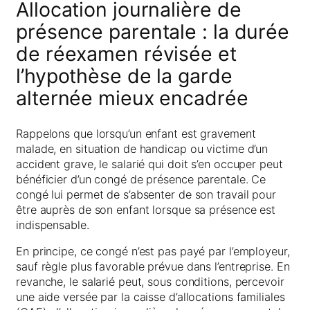
Allocation journalière de
présence parentale : la durée
de réexamen révisée et
l’hypothèse de la garde
alternée mieux encadrée
Rappelons que lorsqu’un enfant est gravement
malade, en situation de handicap ou victime d’un
accident grave, le salarié qui doit s’en occuper peut
bénéficier d’un congé de présence parentale. Ce
congé lui permet de s’absenter de son travail pour
être auprès de son enfant lorsque sa présence est
indispensable.
En principe, ce congé n’est pas payé par l’employeur,
sauf règle plus favorable prévue dans l’entreprise. En
revanche, le salarié peut, sous conditions, percevoir
une aide versée par la caisse d’allocations familiales