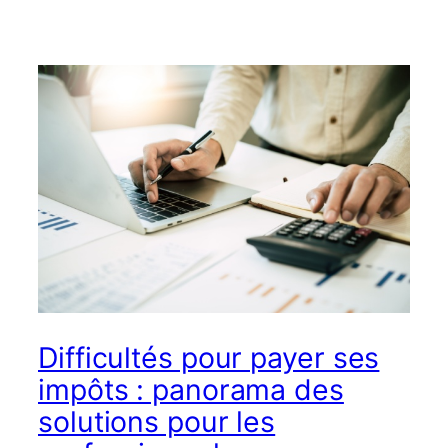
Difficultés pour payer ses
impôts : panorama des
solutions pour les