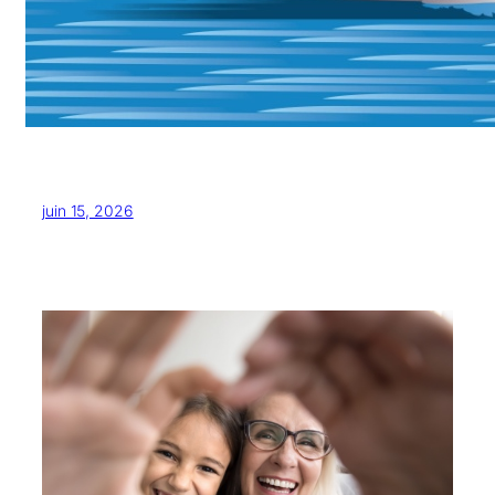
juin 15, 2026