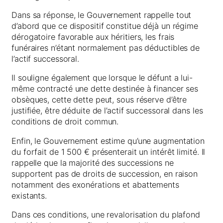
Dans sa réponse, le Gouvernement rappelle tout
d’abord que ce dispositif constitue déjà un régime
dérogatoire favorable aux héritiers, les frais
funéraires n’étant normalement pas déductibles de
l’actif successoral.
Il souligne également que lorsque le défunt a lui-
même contracté une dette destinée à financer ses
obsèques, cette dette peut, sous réserve d’être
justifiée, être déduite de l’actif successoral dans les
conditions de droit commun.
Enfin, le Gouvernement estime qu’une augmentation
du forfait de 1 500 € présenterait un intérêt limité. Il
rappelle que la majorité des successions ne
supportent pas de droits de succession, en raison
notamment des exonérations et abattements
existants.
Dans ces conditions, une revalorisation du plafond