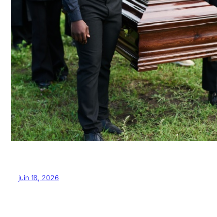
juin 18, 2026