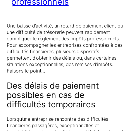
professionnels
Une baisse d’activité, un retard de paiement client ou
une difficulté de trésorerie peuvent rapidement
compliquer le règlement des impôts professionnels.
Pour accompagner les entreprises confrontées à des
difficultés financières, plusieurs dispositifs
permettent d’obtenir des délais ou, dans certaines
situations exceptionnelles, des remises d’impôts.
Faisons le point…
Des délais de paiement
possibles en cas de
difficultés temporaires
Lorsqu’une entreprise rencontre des difficultés
financières passagères, exceptionnelles et