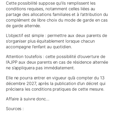
Cette possibilité suppose qu’ils remplissent les
conditions requises, notamment celles liées au
partage des allocations familiales et à l’attribution du
complément de libre choix du mode de garde en cas
de garde alternée.
L’objectif est simple : permettre aux deux parents de
s’organiser plus équitablement lorsque chacun
accompagne l’enfant au quotidien.
Attention toutefois : cette possibilité d’ouverture de
l’AJPP aux deux parents en cas de résidence alternée
ne s’appliquera pas immédiatement.
Elle ne pourra entrer en vigueur qu’à compter du 13
décembre 2027, après la publication d’un décret qui
précisera les conditions pratiques de cette mesure.
Affaire à suivre donc…
Sources :