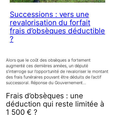
Successions : vers une
revalorisation du forfait
frais d’obsèques déductible
?
Alors que le coût des obsèques a fortement
augmenté ces dernières années, un député
s’interroge sur l’opportunité de revaloriser le montant
des frais funéraires pouvant être déduits de l’actif
successoral. Réponse du Gouvernement…
Frais d’obsèques : une
déduction qui reste limitée à
1 500 € ?