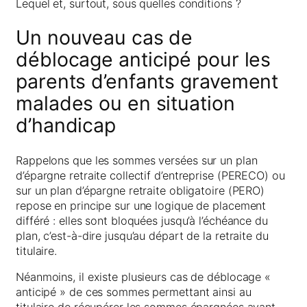
Lequel et, surtout, sous quelles conditions ?
Un nouveau cas de
déblocage anticipé pour les
parents d’enfants gravement
malades ou en situation
d’handicap
Rappelons que les sommes versées sur un plan
d’épargne retraite collectif d’entreprise (PERECO) ou
sur un plan d’épargne retraite obligatoire (PERO)
repose en principe sur une logique de placement
différé : elles sont bloquées jusqu’à l’échéance du
plan, c’est-à-dire jusqu’au départ de la retraite du
titulaire.
Néanmoins, il existe plusieurs cas de déblocage «
anticipé » de ces sommes permettant ainsi au