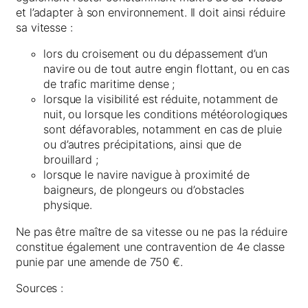
et l’adapter à son environnement. Il doit ainsi réduire
sa vitesse :
lors du croisement ou du dépassement d’un
navire ou de tout autre engin flottant, ou en cas
de trafic maritime dense ;
lorsque la visibilité est réduite, notamment de
nuit, ou lorsque les conditions météorologiques
sont défavorables, notamment en cas de pluie
ou d’autres précipitations, ainsi que de
brouillard ;
lorsque le navire navigue à proximité de
baigneurs, de plongeurs ou d’obstacles
physique.
Ne pas être maître de sa vitesse ou ne pas la réduire
constitue également une contravention de 4e classe
punie par une amende de 750 €.
Sources :