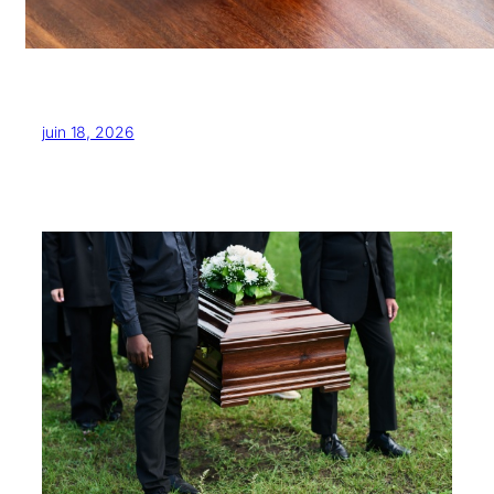
juin 18, 2026