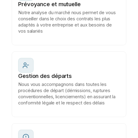
Prévoyance et mutuelle
Notre analyse du marché nous permet de vous
conseiller dans le choix des contrats les plus
adaptés à votre entreprise et aux besoins de
vos salariés
Gestion des départs
Nous vous accompagnons dans toutes les
procédures de départ (démissions, ruptures
conventionnelles, licenciements) en assurant la
conformité légale et le respect des délais