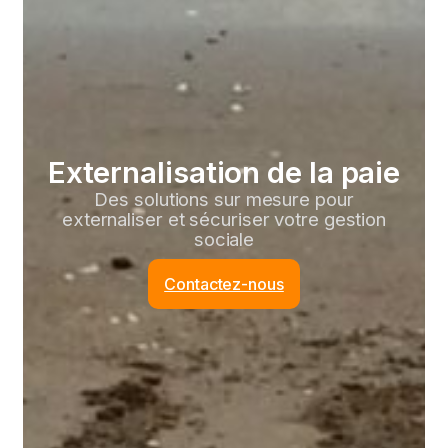
Externalisation de la paie
Des solutions sur mesure pour
externaliser et sécuriser votre gestion
sociale
Contactez-nous