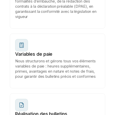
formalités d’embauche, de la rédaction des
contrats à la déclaration préalable (DPAE), en
garantissant la conformité avec la législation en
vigueur
Variables de paie
Nous structurons et gérons tous vos éléments
variables de paie : heures supplémentaires,
primes, avantages en nature et notes de frais,
pour garantir des bulletins précis et conformes
Réalisation des bulletins