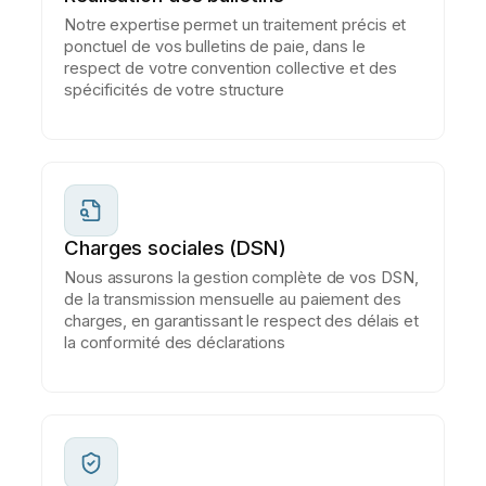
Notre expertise permet un traitement précis et
ponctuel de vos bulletins de paie, dans le
respect de votre convention collective et des
spécificités de votre structure
Charges sociales (DSN)
Nous assurons la gestion complète de vos DSN,
de la transmission mensuelle au paiement des
charges, en garantissant le respect des délais et
la conformité des déclarations