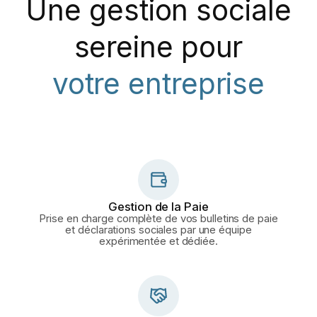
Une gestion sociale
sereine pour
votre entreprise
Gestion de la Paie
Prise en charge complète de vos bulletins de paie
et déclarations sociales par une équipe
expérimentée et dédiée.