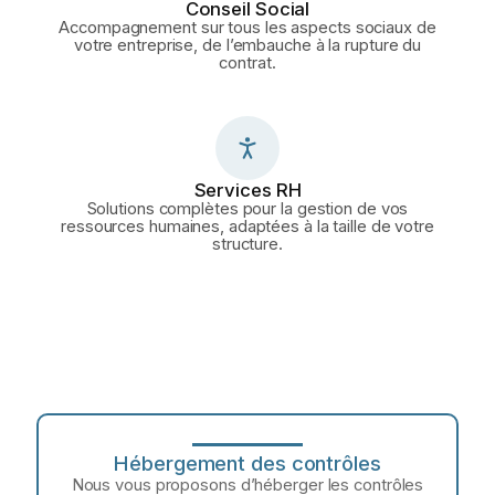
Conseil Social
Accompagnement sur tous les aspects sociaux de
votre entreprise, de l’embauche à la rupture du
contrat.
Services RH
Solutions complètes pour la gestion de vos
ressources humaines, adaptées à la taille de votre
structure.
Hébergement des contrôles
Nous vous proposons d’héberger les contrôles