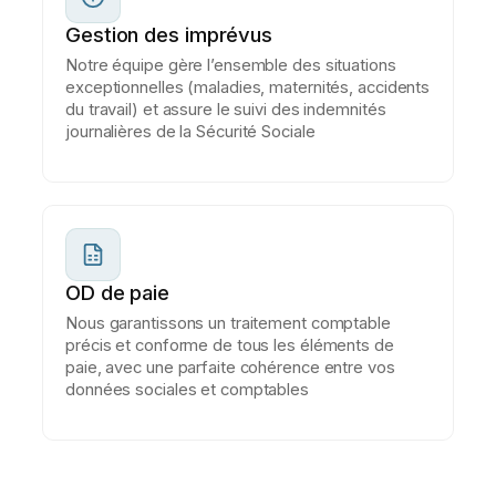
Gestion des imprévus
Notre équipe gère l’ensemble des situations
exceptionnelles (maladies, maternités, accidents
du travail) et assure le suivi des indemnités
journalières de la Sécurité Sociale
OD de paie
Nous garantissons un traitement comptable
précis et conforme de tous les éléments de
paie, avec une parfaite cohérence entre vos
données sociales et comptables