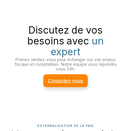
Discutez de vos
besoins avec
un
expert
Prenez rendez-vous pour échanger sur vos enjeux
fiscaux et comptables. Notre équipe vous répondra
sous 24h.
Contactez-nous
EXTERNALISATION DE LA PAIE