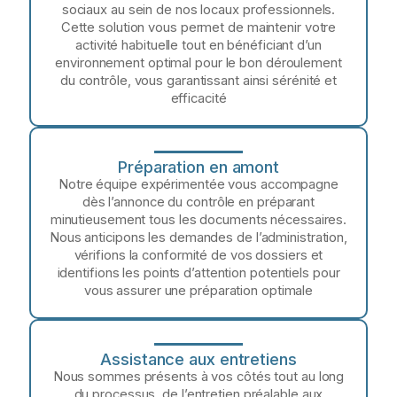
sociaux au sein de nos locaux professionnels.
Cette solution vous permet de maintenir votre
activité habituelle tout en bénéficiant d’un
environnement optimal pour le bon déroulement
du contrôle, vous garantissant ainsi sérénité et
efficacité
Préparation en amont
Notre équipe expérimentée vous accompagne
dès l’annonce du contrôle en préparant
minutieusement tous les documents nécessaires.
Nous anticipons les demandes de l’administration,
vérifions la conformité de vos dossiers et
identifions les points d’attention potentiels pour
vous assurer une préparation optimale
Assistance aux entretiens
Nous sommes présents à vos côtés tout au long
du processus, de l’entretien préalable aux