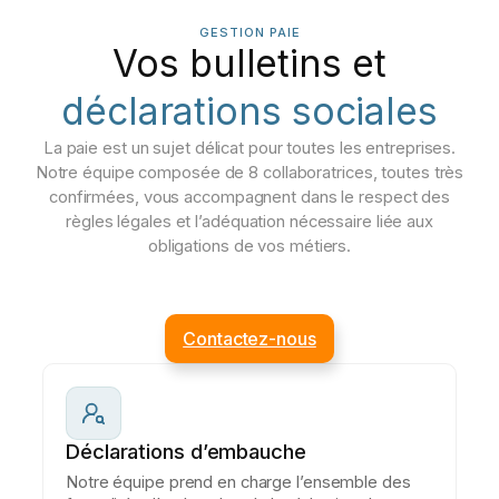
GESTION PAIE
Vos bulletins et
déclarations sociales
La paie est un sujet délicat pour toutes les entreprises.
Notre équipe composée de 8 collaboratrices, toutes très
confirmées, vous accompagnent dans le respect des
règles légales et l’adéquation nécessaire liée aux
obligations de vos métiers.
Contactez-nous
Déclarations d’embauche
Notre équipe prend en charge l’ensemble des