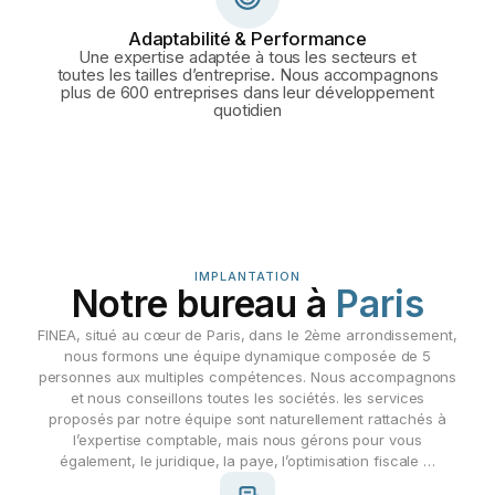
Adaptabilité & Performance
Une expertise adaptée à tous les secteurs et
toutes les tailles d’entreprise. Nous accompagnons
plus de 600 entreprises dans leur développement
quotidien
IMPLANTATION
Notre bureau à
Paris
FINEA, situé au cœur de Paris, dans le 2ème arrondissement,
nous formons une équipe dynamique composée de 5
personnes aux multiples compétences. Nous accompagnons
et nous conseillons toutes les sociétés. les services
proposés par notre équipe sont naturellement rattachés à
l’expertise comptable, mais nous gérons pour vous
également, le juridique, la paye, l’optimisation fiscale …