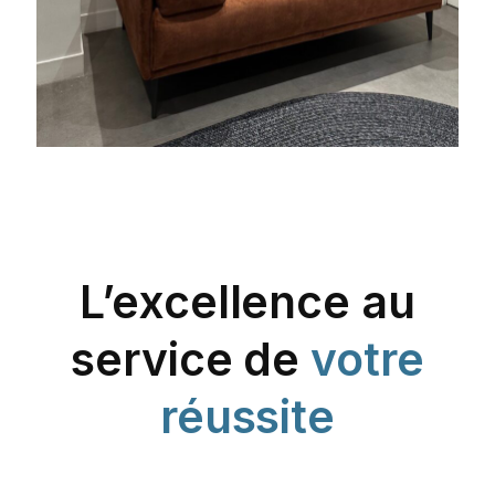
L’excellence au
service de
votre
réussite