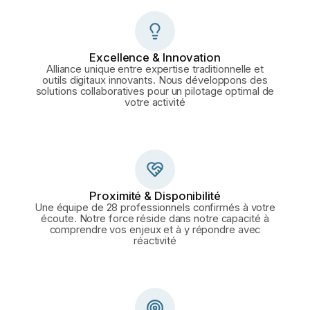
Excellence & Innovation
Alliance unique entre expertise traditionnelle et
outils digitaux innovants. Nous développons des
solutions collaboratives pour un pilotage optimal de
votre activité
Proximité & Disponibilité
Une équipe de 28 professionnels confirmés à votre
écoute. Notre force réside dans notre capacité à
comprendre vos enjeux et à y répondre avec
réactivité