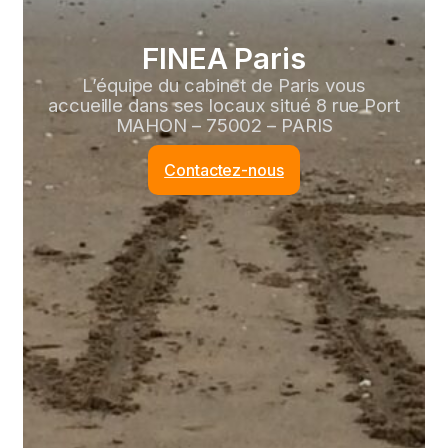
FINEA Paris
L’équipe du cabinet de Paris vous
accueille dans ses locaux situé 8 rue Port
MAHON – 75002 – PARIS
Contactez-nous