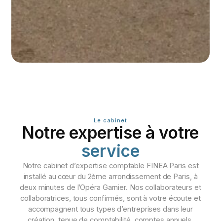
Le cabinet
Notre expertise à votre
service
Notre cabinet d’expertise comptable FINEA Paris est
installé au cœur du 2ème arrondissement de Paris, à
deux minutes de l’Opéra Garnier. Nos collaborateurs et
collaboratrices, tous confirmés, sont à votre écoute et
accompagnent tous types d’entreprises dans leur
création, tenue de comptabilité, comptes annuels,