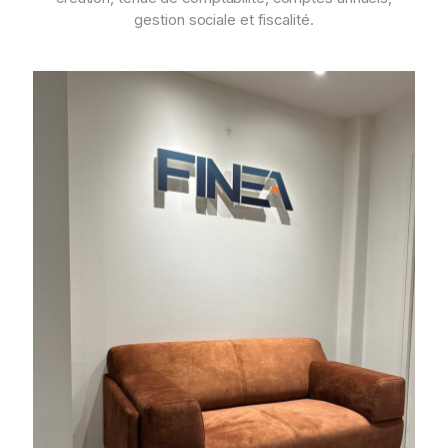
gestion sociale et fiscalité.