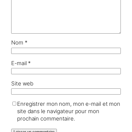
Nom
*
E-mail
*
Site web
Enregistrer mon nom, mon e-mail et mon
site dans le navigateur pour mon
prochain commentaire.