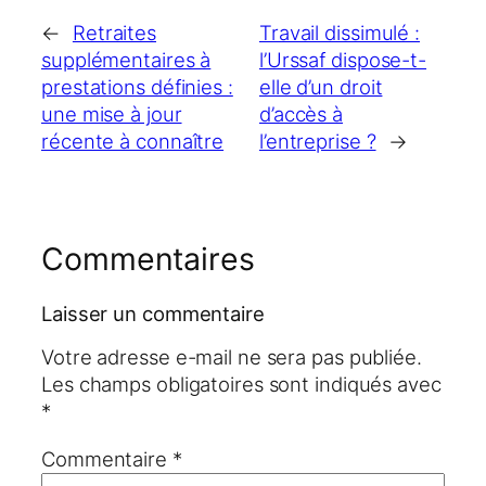
←
Retraites
Travail dissimulé :
supplémentaires à
l’Urssaf dispose-t-
prestations définies :
elle d’un droit
une mise à jour
d’accès à
récente à connaître
l’entreprise ?
→
Commentaires
Laisser un commentaire
Votre adresse e-mail ne sera pas publiée.
Les champs obligatoires sont indiqués avec
*
Commentaire
*