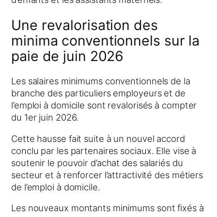
Une revalorisation des
minima conventionnels sur la
paie de juin 2026
Les salaires minimums conventionnels de la
branche des particuliers employeurs et de
l’emploi à domicile sont revalorisés à compter
du 1er juin 2026.
Cette hausse fait suite à un nouvel accord
conclu par les partenaires sociaux. Elle vise à
soutenir le pouvoir d’achat des salariés du
secteur et à renforcer l’attractivité des métiers
de l’emploi à domicile.
Les nouveaux montants minimums sont fixés à