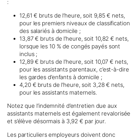
:
12,61 € bruts de l’heure, soit 9,85 € nets,
pour les premiers niveaux de classification
des salariés à domicile ;
13,87 € bruts de l’heure, soit 10,82 € nets,
lorsque les 10 % de congés payés sont
inclus ;
12,89 € bruts de l’heure, soit 10,07 € nets,
pour les assistants parentaux, c’est-à-dire
les gardes d’enfants à domicile ;
4,20 € bruts de l’heure, soit 3,28 € nets,
pour les assistants maternels.
Notez que l’indemnité d’entretien due aux
assistants maternels est également revalorisée
et s’élève désormais à 3,92 € par jour.
Les particuliers employeurs doivent donc