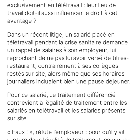
exclusivement en télétravail : leur lieu de
travail doit-il aussi influencer le droit à cet
avantage ?
Dans un récent litige, un salarié placé en
télétravail pendant la crise sanitaire demande
un rappel de salaires à son employeur, lui
reprochant de ne pas lui avoir versé de titres-
restaurant, contrairement à ses collègues
restés sur site, alors même que ses horaires
journaliers incluaient bien une pause déjeuner.
Pour ce salarié, ce traitement différencié
contrevient à l’égalité de traitement entre les
salariés en télétravail et les salariés présents
sur site.
« Faux ! », réfute l’employeur : pour qu’il y ait
rupture dans l’égalité de traitement, comme le