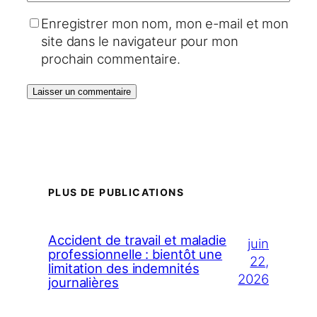
Enregistrer mon nom, mon e-mail et mon
site dans le navigateur pour mon
prochain commentaire.
PLUS DE PUBLICATIONS
Accident de travail et maladie
juin
professionnelle : bientôt une
22,
limitation des indemnités
2026
journalières