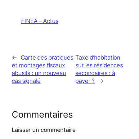
FINEA – Actus
←
Carte des pratiques
Taxe d’habitation
et montages fiscaux
sur les résidences
abusifs : un nouveau
secondaires : à
cas signalé
payer ?
→
Commentaires
Laisser un commentaire