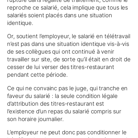
reproche ce salarié, cela implique que tous les
salariés soient placés dans une situation
identique.
Or, soutient l’employeur, le salarié en télétravail
n’est pas dans une situation identique vis-à-vis
de ses collègues qui ont continué à venir
travailler sur site, de sorte qu’il était en droit de
cesser de lui verser des titres-restaurant
pendant cette période.
Ce qui ne convainc pas le juge, qui tranche en
faveur du salarié : la seule condition légale
d’attribution des titres-restaurant est
l’existence d’un repas du salarié compris sur
son horaire journalier.
L’employeur ne peut donc pas conditionner le