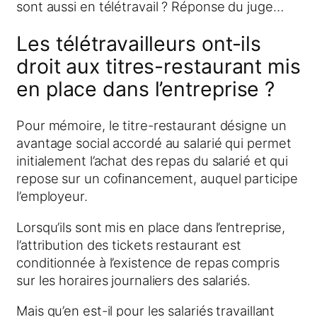
sont aussi en télétravail ? Réponse du juge…
Les télétravailleurs ont-ils
droit aux titres-restaurant mis
en place dans l’entreprise ?
Pour mémoire, le titre-restaurant désigne un
avantage social accordé au salarié qui permet
initialement l’achat des repas du salarié et qui
repose sur un cofinancement, auquel participe
l’employeur.
Lorsqu’ils sont mis en place dans l’entreprise,
l’attribution des tickets restaurant est
conditionnée à l’existence de repas compris
sur les horaires journaliers des salariés.
Mais qu’en est-il pour les salariés travaillant