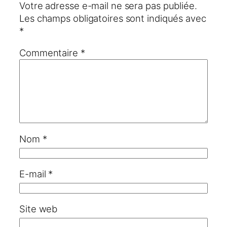
Votre adresse e-mail ne sera pas publiée.
Les champs obligatoires sont indiqués avec
*
Commentaire
*
Nom
*
E-mail
*
Site web