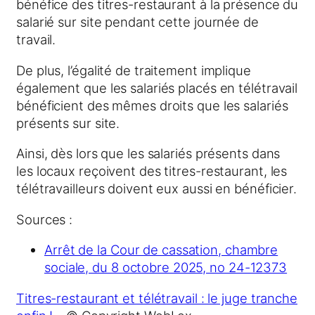
bénéfice des titres-restaurant à la présence du
salarié sur site pendant cette journée de
travail.
De plus, l’égalité de traitement implique
également que les salariés placés en télétravail
bénéficient des mêmes droits que les salariés
présents sur site.
Ainsi, dès lors que les salariés présents dans
les locaux reçoivent des titres-restaurant, les
télétravailleurs doivent eux aussi en bénéficier.
Sources :
Arrêt de la Cour de cassation, chambre
sociale, du 8 octobre 2025, no 24-12373
Titres-restaurant et télétravail : le juge tranche