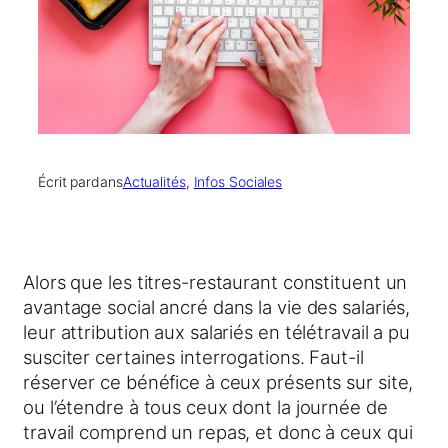
Écrit par
dans
Actualités
, 
Infos Sociales
Alors que les titres-restaurant constituent un
avantage social ancré dans la vie des salariés,
leur attribution aux salariés en télétravail a pu
susciter certaines interrogations. Faut-il
réserver ce bénéfice à ceux présents sur site,
ou l’étendre à tous ceux dont la journée de
travail comprend un repas, et donc à ceux qui