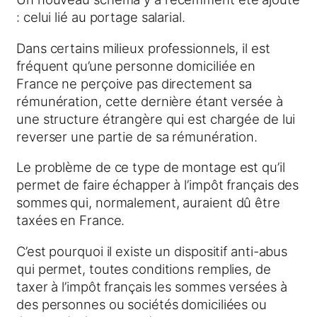
: celui lié au portage salarial.
Dans certains milieux professionnels, il est
fréquent qu’une personne domiciliée en
France ne perçoive pas directement sa
rémunération, cette dernière étant versée à
une structure étrangère qui est chargée de lui
reverser une partie de sa rémunération.
Le problème de ce type de montage est qu’il
permet de faire échapper à l’impôt français des
sommes qui, normalement, auraient dû être
taxées en France.
C’est pourquoi il existe un dispositif anti-abus
qui permet, toutes conditions remplies, de
taxer à l’impôt français les sommes versées à
des personnes ou sociétés domiciliées ou