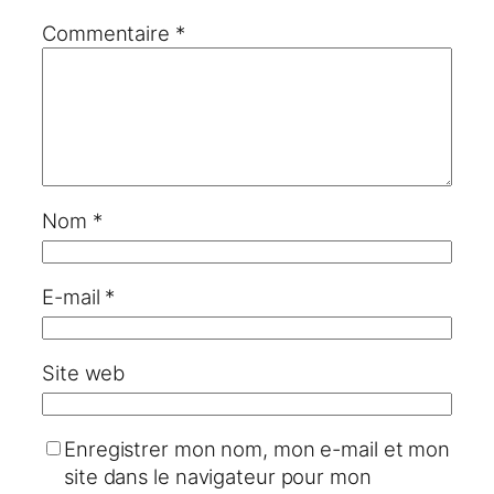
Commentaire
*
Nom
*
E-mail
*
Site web
Enregistrer mon nom, mon e-mail et mon
site dans le navigateur pour mon