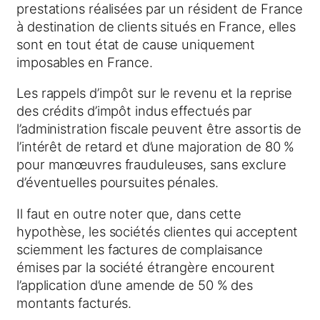
prestations réalisées par un résident de France
à destination de clients situés en France, elles
sont en tout état de cause uniquement
imposables en France.
Les rappels d’impôt sur le revenu et la reprise
des crédits d’impôt indus effectués par
l’administration fiscale peuvent être assortis de
l’intérêt de retard et d’une majoration de 80 %
pour manœuvres frauduleuses, sans exclure
d’éventuelles poursuites pénales.
Il faut en outre noter que, dans cette
hypothèse, les sociétés clientes qui acceptent
sciemment les factures de complaisance
émises par la société étrangère encourent
l’application d’une amende de 50 % des
montants facturés.