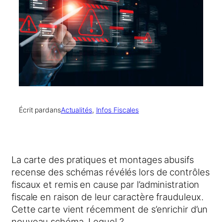
Écrit par
dans
Actualités
, 
Infos Fiscales
La carte des pratiques et montages abusifs
recense des schémas révélés lors de contrôles
fiscaux et remis en cause par l’administration
fiscale en raison de leur caractère frauduleux.
Cette carte vient récemment de s’enrichir d’un
nouveau schéma. Lequel ?