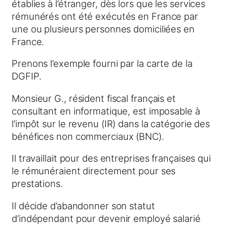
établies à l’étranger, dès lors que les services
rémunérés ont été exécutés en France par
une ou plusieurs personnes domiciliées en
France.
Prenons l’exemple fourni par la carte de la
DGFIP.
Monsieur G., résident fiscal français et
consultant en informatique, est imposable à
l’impôt sur le revenu (IR) dans la catégorie des
bénéfices non commerciaux (BNC).
Il travaillait pour des entreprises françaises qui
le rémunéraient directement pour ses
prestations.
Il décide d’abandonner son statut
d’indépendant pour devenir employé salarié