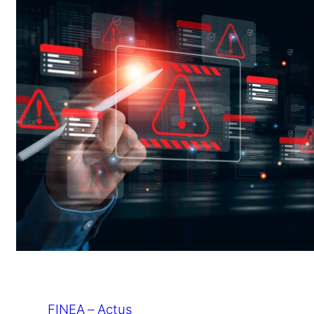
FINEA – Actus