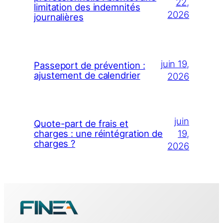
22,
limitation des indemnités
2026
journalières
juin 19,
Passeport de prévention :
ajustement de calendrier
2026
juin
Quote-part de frais et
19,
charges : une réintégration de
charges ?
2026