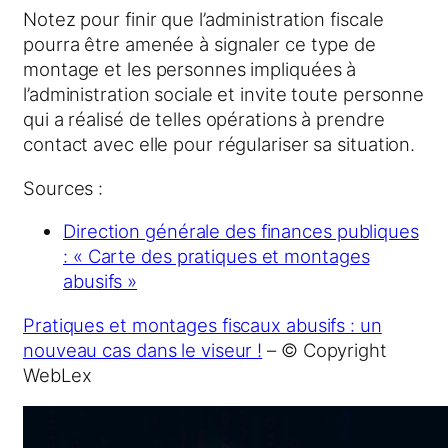
Notez pour finir que l’administration fiscale
pourra être amenée à signaler ce type de
montage et les personnes impliquées à
l’administration sociale et invite toute personne
qui a réalisé de telles opérations à prendre
contact avec elle pour régulariser sa situation.
Sources :
Direction générale des finances publiques
: « Carte des pratiques et montages
abusifs »
Pratiques et montages fiscaux abusifs : un
nouveau cas dans le viseur !
– © Copyright
WebLex