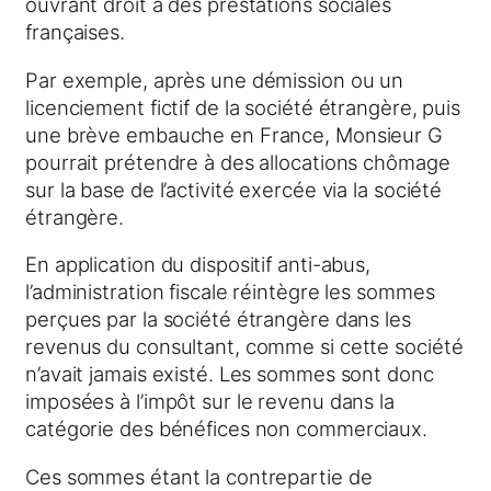
ouvrant droit à des prestations sociales
françaises.
Par exemple, après une démission ou un
licenciement fictif de la société étrangère, puis
une brève embauche en France, Monsieur G
pourrait prétendre à des allocations chômage
sur la base de l’activité exercée via la société
étrangère.
En application du dispositif anti-abus,
l’administration fiscale réintègre les sommes
perçues par la société étrangère dans les
revenus du consultant, comme si cette société
n’avait jamais existé. Les sommes sont donc
imposées à l’impôt sur le revenu dans la
catégorie des bénéfices non commerciaux.
Ces sommes étant la contrepartie de