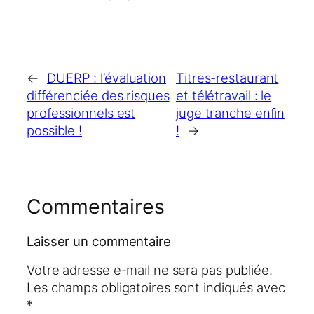
←
DUERP : l’évaluation
Titres-restaurant
différenciée des risques
et télétravail : le
professionnels est
juge tranche enfin
possible !
!
→
Commentaires
Laisser un commentaire
Votre adresse e-mail ne sera pas publiée.
Les champs obligatoires sont indiqués avec
*