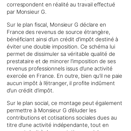
correspondent en réalité au travail effectué
par Monsieur G.
Sur le plan fiscal, Monsieur G déclare en
France des revenus de source étrangère,
bénéficiant ainsi d’un crédit d’impôt destiné à
éviter une double imposition. Ce schéma lui
permet de dissimuler sa véritable qualité de
prestataire et de minorer l’imposition de ses
revenus professionnels issus d’une activité
exercée en France. En outre, bien qu’il ne paie
aucun impôt à l’étranger, il profite indûment
d’un crédit d’impôt.
Sur le plan social, ce montage peut également
permettre à Monsieur G d’éluder les
contributions et cotisations sociales dues au
titre d’une activité indépendante, tout en