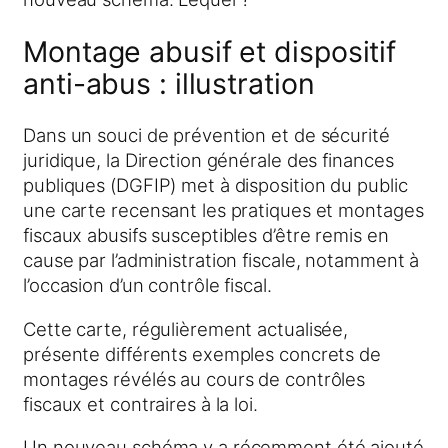
Montage abusif et dispositif
anti-abus : illustration
Dans un souci de prévention et de sécurité
juridique, la Direction générale des finances
publiques (DGFIP) met à disposition du public
une carte recensant les pratiques et montages
fiscaux abusifs susceptibles d’être remis en
cause par l’administration fiscale, notamment à
l’occasion d’un contrôle fiscal.
Cette carte, régulièrement actualisée,
présente différents exemples concrets de
montages révélés au cours de contrôles
fiscaux et contraires à la loi.
Un nouveau schéma y a récemment été ajouté