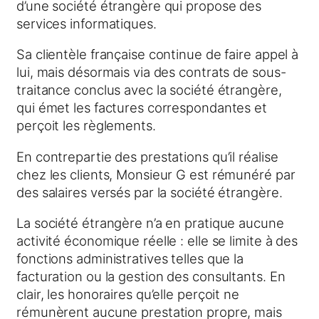
d’une société étrangère qui propose des
services informatiques.
Sa clientèle française continue de faire appel à
lui, mais désormais via des contrats de sous-
traitance conclus avec la société étrangère,
qui émet les factures correspondantes et
perçoit les règlements.
En contrepartie des prestations qu’il réalise
chez les clients, Monsieur G est rémunéré par
des salaires versés par la société étrangère.
La société étrangère n’a en pratique aucune
activité économique réelle : elle se limite à des
fonctions administratives telles que la
facturation ou la gestion des consultants. En
clair, les honoraires qu’elle perçoit ne
rémunèrent aucune prestation propre, mais