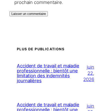
prochain commentaire.
PLUS DE PUBLICATIONS
Accident de travail et maladie
juin
professionnelle : bientôt une
22,
limitation des indemnités
2026
journalières
Accident de travail et maladie
juin
professionnelle : bientôt une