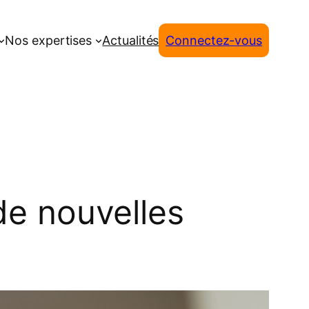
Nos expertises
Actualités
Connectez-vous
 de nouvelles