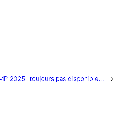
MP 2025 : toujours pas disponible…
→