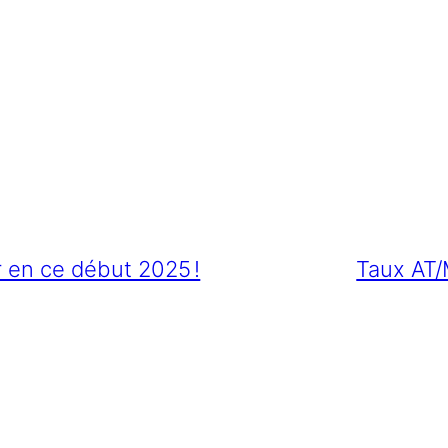
er en ce début 2025 !
Taux AT/