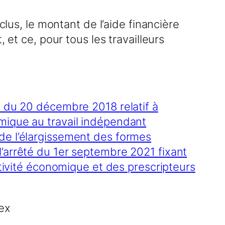
clus, le montant de l’aide financière
 et ce, pour tous les travailleurs
du 20 décembre 2018 relatif à
omique au travail indépendant
 de l’élargissement des formes
 l’arrêté du 1er septembre 2021 fixant
activité économique et des prescripteurs
ex