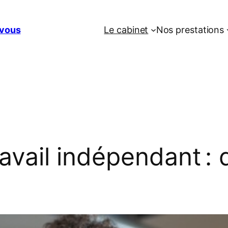
vous
Le cabinet
Nos prestations
ravail indépendant :