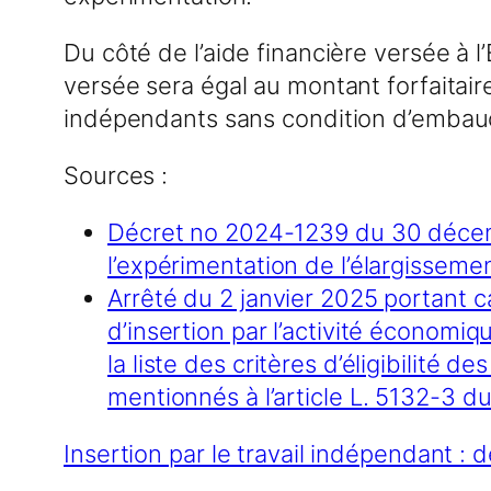
Du côté de l’aide financière versée à l
versée sera égal au montant forfaitaire
indépendants sans condition d’embauch
Sources :
Décret no 2024-1239 du 30 décemb
l’expérimentation de l’élargisseme
Arrêté du 2 janvier 2025 portant c
d’insertion par l’activité économi
la liste des critères d’éligibilité
mentionnés à l’article L. 5132-3 du
Insertion par le travail indépendant : 