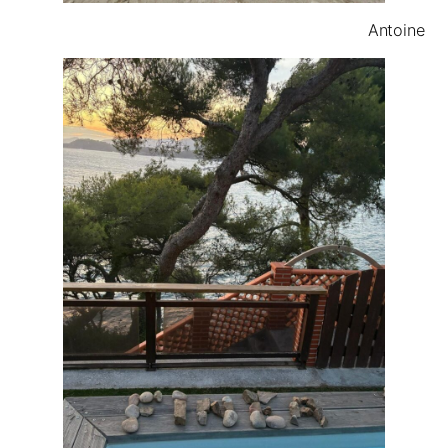
Antoine