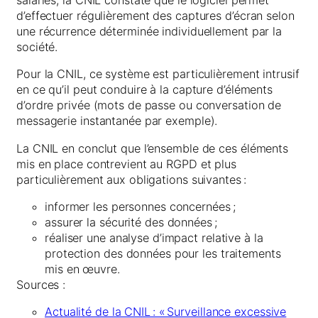
salariés, la CNIL constate que le logiciel permet
d’effectuer régulièrement des captures d’écran selon
une récurrence déterminée individuellement par la
société.
Pour la CNIL, ce système est particulièrement intrusif
en ce qu’il peut conduire à la capture d’éléments
d’ordre privée (mots de passe ou conversation de
messagerie instantanée par exemple).
La CNIL en conclut que l’ensemble de ces éléments
mis en place contrevient au RGPD et plus
particulièrement aux obligations suivantes :
informer les personnes concernées ;
assurer la sécurité des données ;
réaliser une analyse d’impact relative à la
protection des données pour les traitements
mis en œuvre.
Sources :
Actualité de la CNIL : « Surveillance excessive