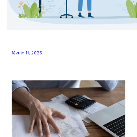
février 11, 2025