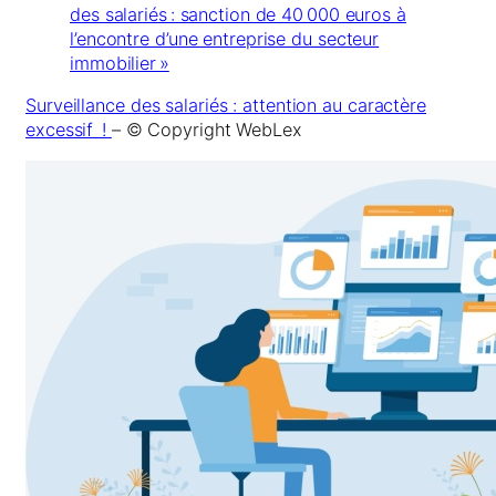
des salariés : sanction de 40 000 euros à
l’encontre d’une entreprise du secteur
immobilier »
Surveillance des salariés : attention au caractère
excessif !
– © Copyright WebLex