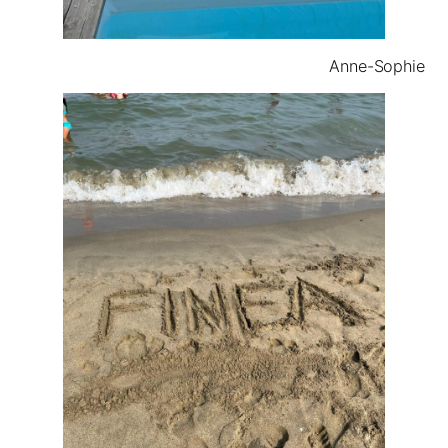
Anne-Sophie