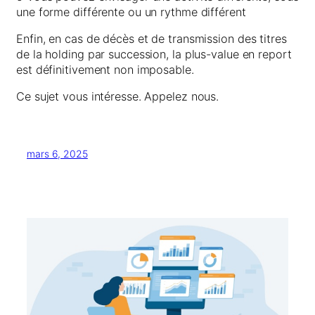
une forme différente ou un rythme différent
Enfin, en cas de décès et de transmission des titres
de la holding par succession, la plus-value en report
est définitivement non imposable.
Ce sujet vous intéresse. Appelez nous.
mars 6, 2025