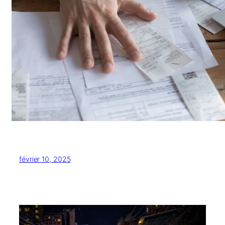
février 10, 2025