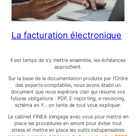
La facturation électronique
Il est temps de s’y mettre ensemble, les échéances
approchent.
Sur la base de la documentation produite par l’Ordre
des experts-comptables, nous avons établi un
document que nous espérons clair qui résume vos
futures obligations : PDP, E-reporting, e-revoicing,
schéma en Y… on tente de tout vous expliquer.
Le cabinet FINEA s’engage avec vous pour mettre en
place les procédures en amont pour éviter tout
stress et mettre en place les outils indispensables