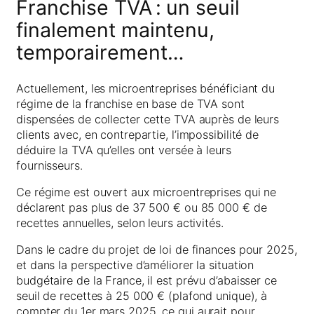
Franchise TVA : un seuil
finalement maintenu,
temporairement…
Actuellement, les microentreprises bénéficiant du
régime de la franchise en base de TVA sont
dispensées de collecter cette TVA auprès de leurs
clients avec, en contrepartie, l’impossibilité de
déduire la TVA qu’elles ont versée à leurs
fournisseurs.
Ce régime est ouvert aux microentreprises qui ne
déclarent pas plus de 37 500 € ou 85 000 € de
recettes annuelles, selon leurs activités.
Dans le cadre du projet de loi de finances pour 2025,
et dans la perspective d’améliorer la situation
budgétaire de la France, il est prévu d’abaisser ce
seuil de recettes à 25 000 € (plafond unique), à
compter du 1er mars 2025, ce qui aurait pour