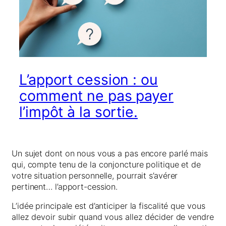
L’apport cession : ou
comment ne pas payer
l’impôt à la sortie.
Un sujet dont on nous vous a pas encore parlé mais
qui, compte tenu de la conjoncture politique et de
votre situation personnelle, pourrait s’avérer
pertinent… l’apport-cession.
L’idée principale est d’anticiper la fiscalité que vous
allez devoir subir quand vous allez décider de vendre