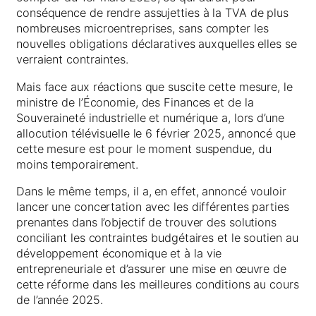
conséquence de rendre assujetties à la TVA de plus
nombreuses microentreprises, sans compter les
nouvelles obligations déclaratives auxquelles elles se
verraient contraintes.
Mais face aux réactions que suscite cette mesure, le
ministre de l’Économie, des Finances et de la
Souveraineté industrielle et numérique a, lors d’une
allocution télévisuelle le 6 février 2025, annoncé que
cette mesure est pour le moment suspendue, du
moins temporairement.
Dans le même temps, il a, en effet, annoncé vouloir
lancer une concertation avec les différentes parties
prenantes dans l’objectif de trouver des solutions
conciliant les contraintes budgétaires et le soutien au
développement économique et à la vie
entrepreneuriale et d’assurer une mise en œuvre de
cette réforme dans les meilleures conditions au cours
de l’année 2025.