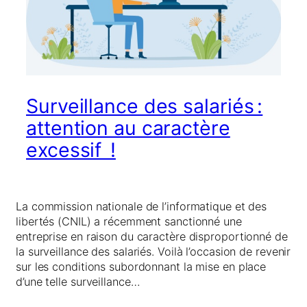
Surveillance des salariés :
attention au caractère
excessif !
La commission nationale de l’informatique et des
libertés (CNIL) a récemment sanctionné une
entreprise en raison du caractère disproportionné de
la surveillance des salariés. Voilà l’occasion de revenir
sur les conditions subordonnant la mise en place
d’une telle surveillance…