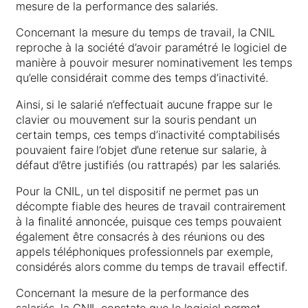
mesure de la performance des salariés.
Concernant la mesure du temps de travail, la CNIL
reproche à la société d’avoir paramétré le logiciel de
manière à pouvoir mesurer nominativement les temps
qu’elle considérait comme des temps d’inactivité.
Ainsi, si le salarié n’effectuait aucune frappe sur le
clavier ou mouvement sur la souris pendant un
certain temps, ces temps d’inactivité comptabilisés
pouvaient faire l’objet d’une retenue sur salarie, à
défaut d’être justifiés (ou rattrapés) par les salariés.
Pour la CNIL, un tel dispositif ne permet pas un
décompte fiable des heures de travail contrairement
à la finalité annoncée, puisque ces temps pouvaient
également être consacrés à des réunions ou des
appels téléphoniques professionnels par exemple,
considérés alors comme du temps de travail effectif.
Concernant la mesure de la performance des