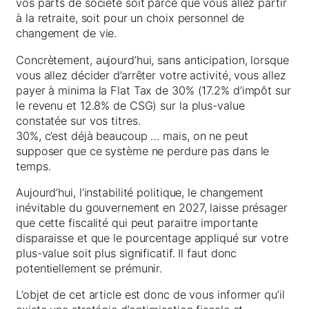
vos parts de société soit parce que vous allez partir
à la retraite, soit pour un choix personnel de
changement de vie.
Concrètement, aujourd’hui, sans anticipation, lorsque
vous allez décider d’arrêter votre activité, vous allez
payer à minima la Flat Tax de 30% (17.2% d’impôt sur
le revenu et 12.8% de CSG) sur la plus-value
constatée sur vos titres.
30%, c’est déjà beaucoup … mais, on ne peut
supposer que ce système ne perdure pas dans le
temps.
Aujourd’hui, l’instabilité politique, le changement
inévitable du gouvernement en 2027, laisse présager
que cette fiscalité qui peut paraitre importante
disparaisse et que le pourcentage appliqué sur votre
plus-value soit plus significatif. Il faut donc
potentiellement se prémunir.
L’objet de cet article est donc de vous informer qu’il