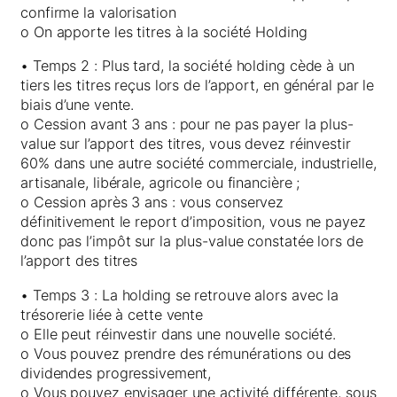
confirme la valorisation
o On apporte les titres à la société Holding
• Temps 2 : Plus tard, la société holding cède à un
tiers les titres reçus lors de l’apport, en général par le
biais d’une vente.
o Cession avant 3 ans : pour ne pas payer la plus-
value sur l’apport des titres, vous devez réinvestir
60% dans une autre société commerciale, industrielle,
artisanale, libérale, agricole ou financière ;
o Cession après 3 ans : vous conservez
définitivement le report d’imposition, vous ne payez
donc pas l’impôt sur la plus-value constatée lors de
l’apport des titres
• Temps 3 : La holding se retrouve alors avec la
trésorerie liée à cette vente
o Elle peut réinvestir dans une nouvelle société.
o Vous pouvez prendre des rémunérations ou des
dividendes progressivement,
o Vous pouvez envisager une activité différente, sous