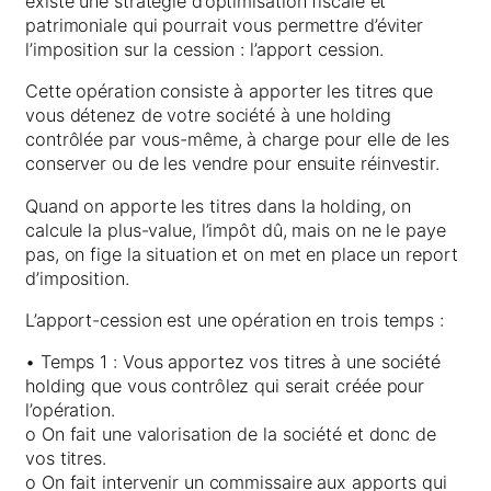
existe une stratégie d’optimisation fiscale et
patrimoniale qui pourrait vous permettre d’éviter
l’imposition sur la cession : l’apport cession.
Cette opération consiste à apporter les titres que
vous détenez de votre société à une holding
contrôlée par vous-même, à charge pour elle de les
conserver ou de les vendre pour ensuite réinvestir.
Quand on apporte les titres dans la holding, on
calcule la plus-value, l’impôt dû, mais on ne le paye
pas, on fige la situation et on met en place un report
d’imposition.
L’apport-cession est une opération en trois temps :
• Temps 1 : Vous apportez vos titres à une société
holding que vous contrôlez qui serait créée pour
l’opération.
o On fait une valorisation de la société et donc de
vos titres.
o On fait intervenir un commissaire aux apports qui