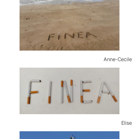
Anne-Cecile
Elise