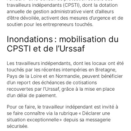
travailleurs indépendants (CPSTI), dont la dotation
annuelle de gestion administrative vient d’ailleurs
d’être dévoilée, activent des mesures d’urgence et de
soutien pour les entrepreneurs touchés.
Inondations : mobilisation du
CPSTI et de l’Urssaf
Les travailleurs indépendants, dont les locaux ont été
touchés par les récentes intempéries en Bretagne,
Pays de la Loire et en Normandie, peuvent bénéficier
d’un report des échéances de cotisations
recouvertes par l’Urssaf, grâce à la mise en place
d’un délai de paiement.
Pour ce faire, le travailleur indépendant est invité à
se faire connaître via la rubrique « Déclarer une
situation exceptionnelle » depuis sa messagerie
sécurisée.