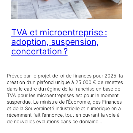
TVA et microentreprise :
adoption, suspension,
concertation ?
Prévue par le projet de loi de finances pour 2025, la
création d’un plafond unique à 25 000 € de recettes
dans le cadre du régime de la franchise en base de
TVA pour les microentreprises est pour le moment
suspendue. Le ministre de l’Économie, des Finances
et de la Souveraineté industrielle et numérique en a
récemment fait l’annonce, tout en ouvrant la voie à
de nouvelles évolutions dans ce domaine…