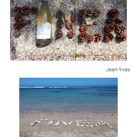
Jean-Yves