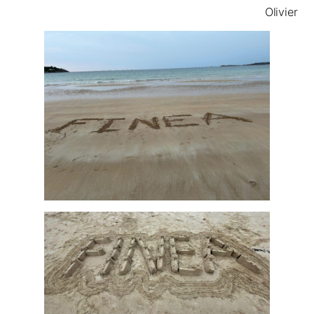
Olivier