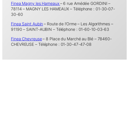
Finea Magny les Hameaux
– 6 rue Amédée GORDINI –
78114 – MAGNY LES HAMEAUX – Téléphone : 01-30-07-
30-60
Finea Saint Aubin
– Route de l’Orme – Les Algorithmes –
91190 – SAINT-AUBIN – Téléphone : 01-60-10-03-63
Finea Chevreuse
– 8 Place du Marché au Blé – 78460-
CHEVREUSE – Téléphone : 01-30-47-47-08