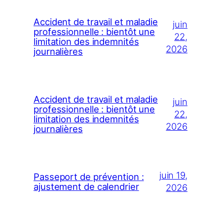
Accident de travail et maladie
juin
professionnelle : bientôt une
22,
limitation des indemnités
2026
journalières
Accident de travail et maladie
juin
professionnelle : bientôt une
22,
limitation des indemnités
2026
journalières
juin 19,
Passeport de prévention :
ajustement de calendrier
2026