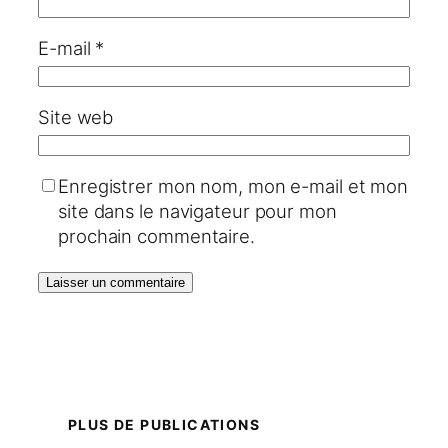
E-mail
*
Site web
Enregistrer mon nom, mon e-mail et mon
site dans le navigateur pour mon
prochain commentaire.
PLUS DE PUBLICATIONS