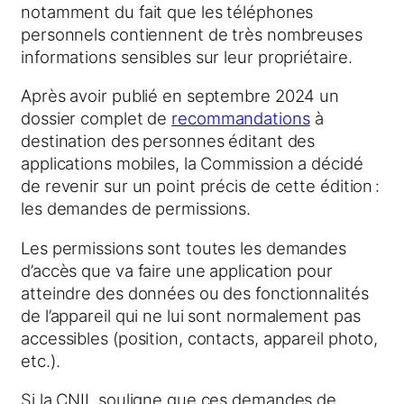
notamment du fait que les téléphones
personnels contiennent de très nombreuses
informations sensibles sur leur propriétaire.
Après avoir publié en septembre 2024 un
dossier complet de
recommandations
à
destination des personnes éditant des
applications mobiles, la Commission a décidé
de revenir sur un point précis de cette édition :
les demandes de permissions.
Les permissions sont toutes les demandes
d’accès que va faire une application pour
atteindre des données ou des fonctionnalités
de l’appareil qui ne lui sont normalement pas
accessibles (position, contacts, appareil photo,
etc.).
Si la CNIL souligne que ces demandes de