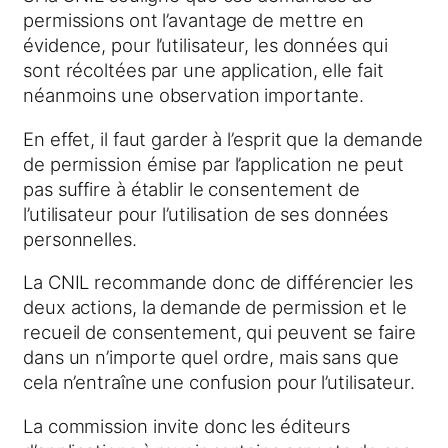
permissions ont l’avantage de mettre en
évidence, pour l’utilisateur, les données qui
sont récoltées par une application, elle fait
néanmoins une observation importante.
En effet, il faut garder à l’esprit que la demande
de permission émise par l’application ne peut
pas suffire à établir le consentement de
l’utilisateur pour l’utilisation de ses données
personnelles.
La CNIL recommande donc de différencier les
deux actions, la demande de permission et le
recueil de consentement, qui peuvent se faire
dans un n’importe quel ordre, mais sans que
cela n’entraîne une confusion pour l’utilisateur.
La commission invite donc les éditeurs