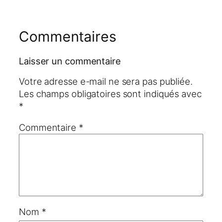
Commentaires
Laisser un commentaire
Votre adresse e-mail ne sera pas publiée.
Les champs obligatoires sont indiqués avec
*
Commentaire
*
Nom
*