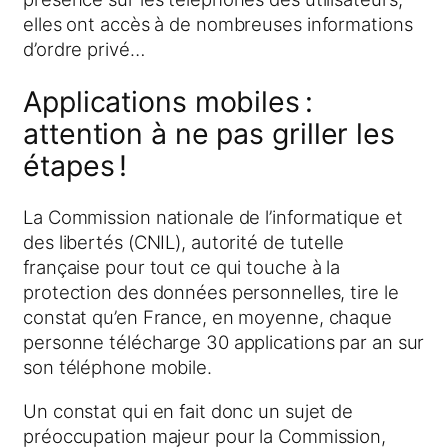
elles ont accès à de nombreuses informations
d’ordre privé…
Applications mobiles :
attention à ne pas griller les
étapes !
La Commission nationale de l’informatique et
des libertés (CNIL), autorité de tutelle
française pour tout ce qui touche à la
protection des données personnelles, tire le
constat qu’en France, en moyenne, chaque
personne télécharge 30 applications par an sur
son téléphone mobile.
Un constat qui en fait donc un sujet de
préoccupation majeur pour la Commission,