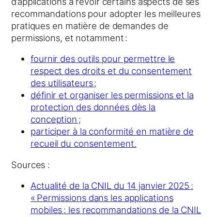
d’applications à revoir certains aspects de ses
recommandations pour adopter les meilleures
pratiques en matière de demandes de
permissions, et notamment :
fournir des outils pour permettre le
respect des droits et du consentement
des utilisateurs ;
définir et organiser les permissions et la
protection des données dès la
conception ;
participer à la conformité en matière de
recueil du consentement.
Sources :
Actualité de la CNIL du 14 janvier 2025 :
« Permissions dans les applications
mobiles : les recommandations de la CNIL