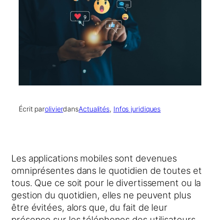
Écrit par
olivier
dans
Actualités
, 
Infos juridiques
Les applications mobiles sont devenues
omniprésentes dans le quotidien de toutes et
tous. Que ce soit pour le divertissement ou la
gestion du quotidien, elles ne peuvent plus
être évitées, alors que, du fait de leur
présence sur les téléphones des utilisateurs,