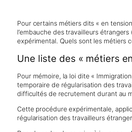
Pour certains métiers dits « en tension
l’embauche des travailleurs étrangers
expérimental. Quels sont les métiers 
Une liste des « métiers e
Pour mémoire, la loi dite « Immigratio
temporaire de régularisation des travai
difficultés de recrutement durant au 
Cette procédure expérimentale, applic
régularisation des travailleurs étrange