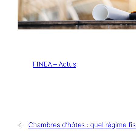
FINEA – Actus
←
Chambres d’hôtes : quel régime fis