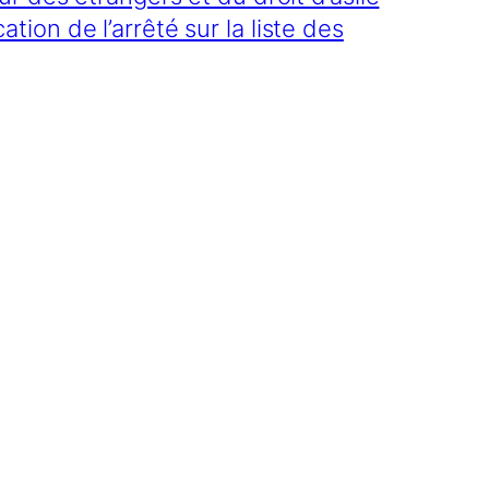
ion de l’arrêté sur la liste des