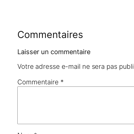
Commentaires
Laisser un commentaire
Votre adresse e-mail ne sera pas publ
Commentaire
*