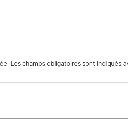
iée.
Les champs obligatoires sont indiqués 