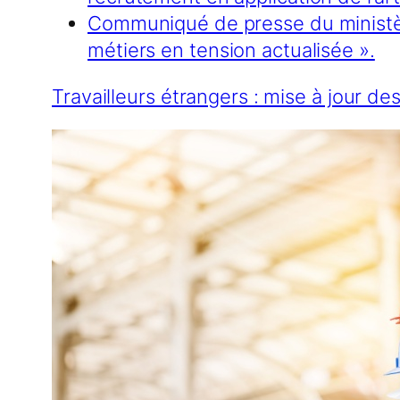
Communiqué de presse du ministère d
métiers en tension actualisée ».
Travailleurs étrangers : mise à jour d