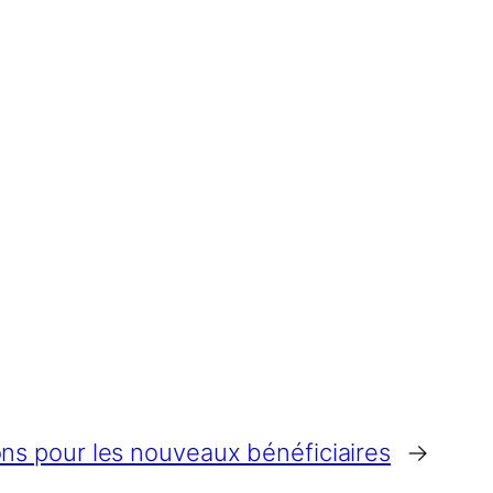
ions pour les nouveaux bénéficiaires
→