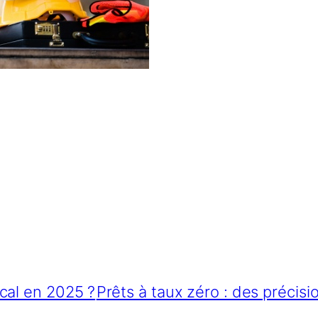
cal en 2025 ?
Prêts à taux zéro : des précis