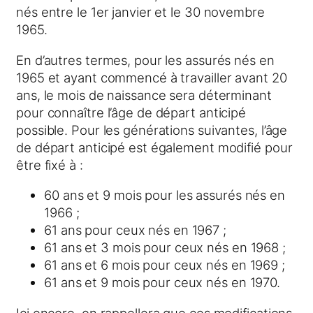
nés entre le 1er janvier et le 30 novembre
1965.
En d’autres termes, pour les assurés nés en
1965 et ayant commencé à travailler avant 20
ans, le mois de naissance sera déterminant
pour connaître l’âge de départ anticipé
possible. Pour les générations suivantes, l’âge
de départ anticipé est également modifié pour
être fixé à :
60 ans et 9 mois pour les assurés nés en
1966 ;
61 ans pour ceux nés en 1967 ;
61 ans et 3 mois pour ceux nés en 1968 ;
61 ans et 6 mois pour ceux nés en 1969 ;
61 ans et 9 mois pour ceux nés en 1970.
Ici encore, on rappellera que ces modifications