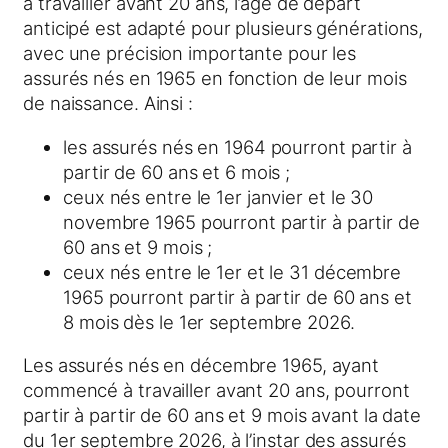
à travailler avant 20 ans, l’âge de départ
anticipé est adapté pour plusieurs générations,
avec une précision importante pour les
assurés nés en 1965 en fonction de leur mois
de naissance. Ainsi :
les assurés nés en 1964 pourront partir à
partir de 60 ans et 6 mois ;
ceux nés entre le 1er janvier et le 30
novembre 1965 pourront partir à partir de
60 ans et 9 mois ;
ceux nés entre le 1er et le 31 décembre
1965 pourront partir à partir de 60 ans et
8 mois dès le 1er septembre 2026.
Les assurés nés en décembre 1965, ayant
commencé à travailler avant 20 ans, pourront
partir à partir de 60 ans et 9 mois avant la date
du 1er septembre 2026, à l’instar des assurés