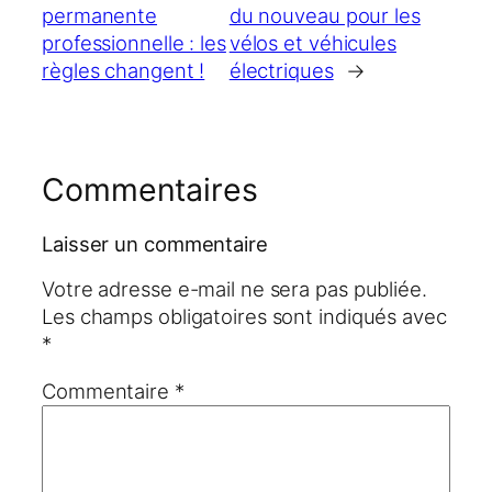
permanente
du nouveau pour les
professionnelle : les
vélos et véhicules
règles changent !
électriques
→
Commentaires
Laisser un commentaire
Votre adresse e-mail ne sera pas publiée.
Les champs obligatoires sont indiqués avec
*
Commentaire
*