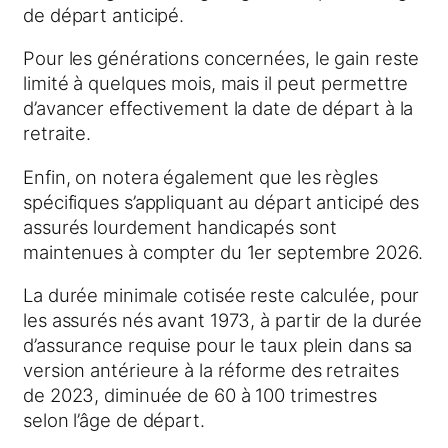
de départ anticipé.
Pour les générations concernées, le gain reste
limité à quelques mois, mais il peut permettre
d’avancer effectivement la date de départ à la
retraite.
Enfin, on notera également que les règles
spécifiques s’appliquant au départ anticipé des
assurés lourdement handicapés sont
maintenues à compter du 1er septembre 2026.
La durée minimale cotisée reste calculée, pour
les assurés nés avant 1973, à partir de la durée
d’assurance requise pour le taux plein dans sa
version antérieure à la réforme des retraites
de 2023, diminuée de 60 à 100 trimestres
selon l’âge de départ.