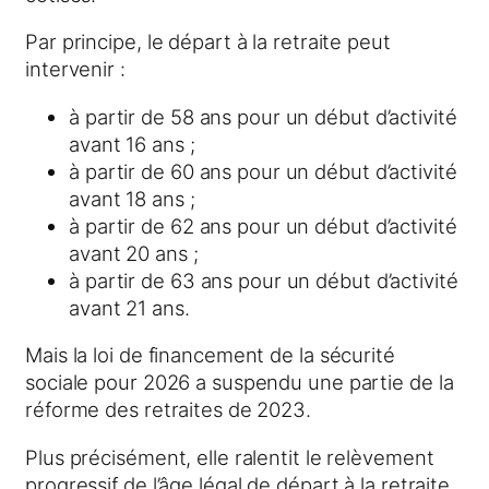
Par principe, le départ à la retraite peut
intervenir :
à partir de 58 ans pour un début d’activité
avant 16 ans ;
à partir de 60 ans pour un début d’activité
avant 18 ans ;
à partir de 62 ans pour un début d’activité
avant 20 ans ;
à partir de 63 ans pour un début d’activité
avant 21 ans.
Mais la loi de financement de la sécurité
sociale pour 2026 a suspendu une partie de la
réforme des retraites de 2023.
Plus précisément, elle ralentit le relèvement
progressif de l’âge légal de départ à la retraite