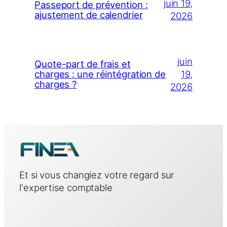
juin 19,
Passeport de prévention :
ajustement de calendrier
2026
juin
Quote-part de frais et
19,
charges : une réintégration de
charges ?
2026
Et si vous changiez votre regard sur
l'expertise comptable