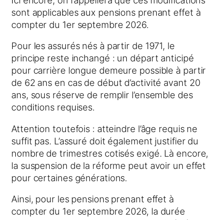
sont applicables aux pensions prenant effet à
compter du 1er septembre 2026.
Pour les assurés nés à partir de 1971, le
principe reste inchangé : un départ anticipé
pour carrière longue demeure possible à partir
de 62 ans en cas de début d’activité avant 20
ans, sous réserve de remplir l’ensemble des
conditions requises.
Attention toutefois : atteindre l’âge requis ne
suffit pas. L’assuré doit également justifier du
nombre de trimestres cotisés exigé. Là encore,
la suspension de la réforme peut avoir un effet
pour certaines générations.
Ainsi, pour les pensions prenant effet à
compter du 1er septembre 2026, la durée