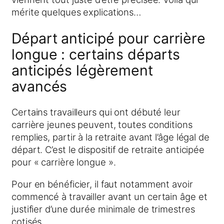
mérite quelques explications…
Départ anticipé pour carrière
longue : certains départs
anticipés légèrement
avancés
Certains travailleurs qui ont débuté leur
carrière jeunes peuvent, toutes conditions
remplies, partir à la retraite avant l’âge légal de
départ. C’est le dispositif de retraite anticipée
pour « carrière longue ».
Pour en bénéficier, il faut notamment avoir
commencé à travailler avant un certain âge et
justifier d’une durée minimale de trimestres
cotisés.