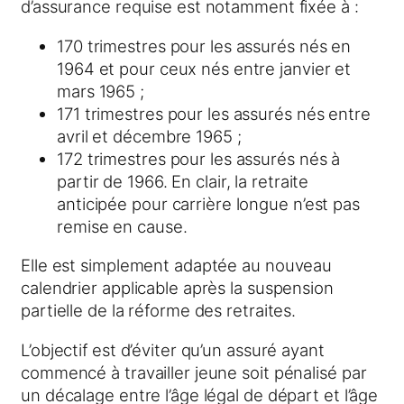
d’assurance requise est notamment fixée à :
170 trimestres pour les assurés nés en
1964 et pour ceux nés entre janvier et
mars 1965 ;
171 trimestres pour les assurés nés entre
avril et décembre 1965 ;
172 trimestres pour les assurés nés à
partir de 1966. En clair, la retraite
anticipée pour carrière longue n’est pas
remise en cause.
Elle est simplement adaptée au nouveau
calendrier applicable après la suspension
partielle de la réforme des retraites.
L’objectif est d’éviter qu’un assuré ayant
commencé à travailler jeune soit pénalisé par
un décalage entre l’âge légal de départ et l’âge