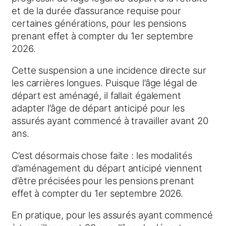
et de la durée d’assurance requise pour
certaines générations, pour les pensions
prenant effet à compter du 1er septembre
2026.
Cette suspension a une incidence directe sur
les carrières longues. Puisque l’âge légal de
départ est aménagé, il fallait également
adapter l’âge de départ anticipé pour les
assurés ayant commencé à travailler avant 20
ans.
C’est désormais chose faite : les modalités
d’aménagement du départ anticipé viennent
d’être précisées pour les pensions prenant
effet à compter du 1er septembre 2026.
En pratique, pour les assurés ayant commencé