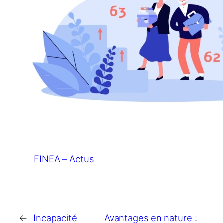
FINEA – Actus
←
Incapacité
Avantages en nature :