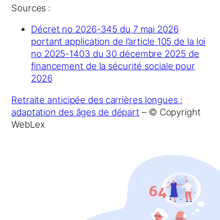
Sources :
Décret no 2026-345 du 7 mai 2026
portant application de l’article 105 de la loi
no 2025-1403 du 30 décembre 2025 de
financement de la sécurité sociale pour
2026
Retraite anticipée des carrières longues :
adaptation des âges de départ
– © Copyright
WebLex