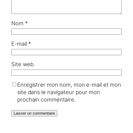
Nom
*
E-mail
*
Site web
Enregistrer mon nom, mon e-mail et mon
site dans le navigateur pour mon
prochain commentaire.