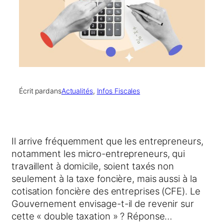
Écrit par
dans
Actualités
, 
Infos Fiscales
Il arrive fréquemment que les entrepreneurs,
notamment les micro-entrepreneurs, qui
travaillent à domicile, soient taxés non
seulement à la taxe foncière, mais aussi à la
cotisation foncière des entreprises (CFE). Le
Gouvernement envisage-t-il de revenir sur
cette « double taxation » ? Réponse…