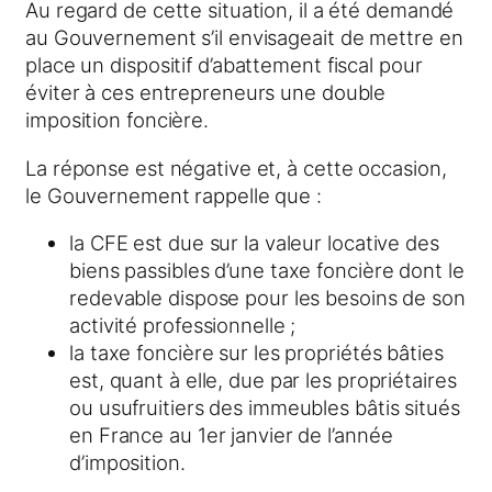
Au regard de cette situation, il a été demandé
au Gouvernement s’il envisageait de mettre en
place un dispositif d’abattement fiscal pour
éviter à ces entrepreneurs une double
imposition foncière.
La réponse est négative et, à cette occasion,
le Gouvernement rappelle que :
la CFE est due sur la valeur locative des
biens passibles d’une taxe foncière dont le
redevable dispose pour les besoins de son
activité professionnelle ;
la taxe foncière sur les propriétés bâties
est, quant à elle, due par les propriétaires
ou usufruitiers des immeubles bâtis situés
en France au 1er janvier de l’année
d’imposition.