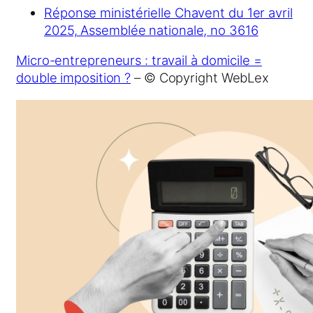
Réponse ministérielle Chavent du 1er avril
2025, Assemblée nationale, no 3616
Micro-entrepreneurs : travail à domicile =
double imposition ?
– © Copyright WebLex