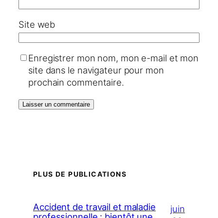
Site web
Enregistrer mon nom, mon e-mail et mon
site dans le navigateur pour mon
prochain commentaire.
PLUS DE PUBLICATIONS
Accident de travail et maladie
juin
professionnelle : bientôt une