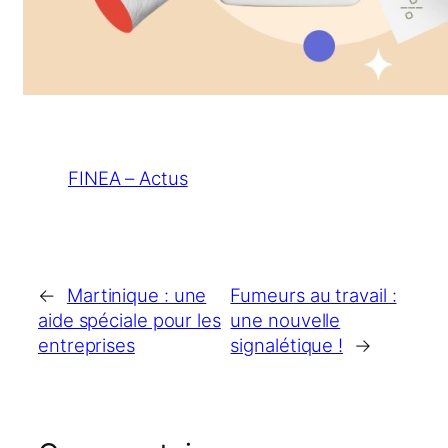
FINEA – Actus
←
Martinique : une
Fumeurs au travail :
aide spéciale pour les
une nouvelle
entreprises
signalétique !
→