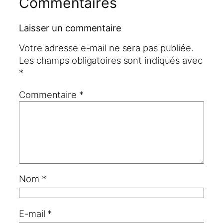
Commentaires
Laisser un commentaire
Votre adresse e-mail ne sera pas publiée.
Les champs obligatoires sont indiqués avec
*
Commentaire
*
Nom
*
E-mail
*