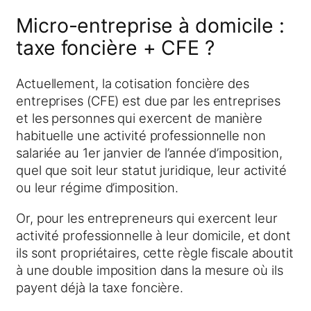
Micro-entreprise à domicile :
taxe foncière + CFE ?
Actuellement, la cotisation foncière des
entreprises (CFE) est due par les entreprises
et les personnes qui exercent de manière
habituelle une activité professionnelle non
salariée au 1er janvier de l’année d’imposition,
quel que soit leur statut juridique, leur activité
ou leur régime d’imposition.
Or, pour les entrepreneurs qui exercent leur
activité professionnelle à leur domicile, et dont
ils sont propriétaires, cette règle fiscale aboutit
à une double imposition dans la mesure où ils
payent déjà la taxe foncière.