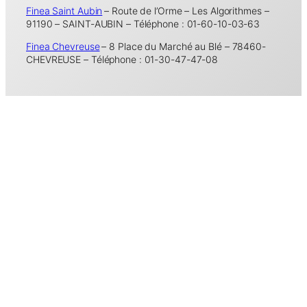
Finea Saint Aubin
– Route de l’Orme – Les Algorithmes –
91190 – SAINT-AUBIN – Téléphone : 01-60-10-03-63
Finea Chevreuse
– 8 Place du Marché au Blé – 78460-
CHEVREUSE – Téléphone : 01-30-47-47-08