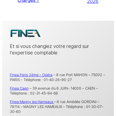
2026
Et si vous changiez votre regard sur
l'expertise comptable
Finea Paris 2éme – Opéra
– 8 rue Port MAHON – 75002 –
PARIS – Téléphone : 01-40-26-90-27
Finea Caen
– 39 avenue du 6 JUIN- 14000 – CAEN –
Téléphone : 02-31-45-94-68
Finea Magny les Hameaux
– 6 rue Amédée GORDINI –
78114 – MAGNY LES HAMEAUX – Téléphone : 01-30-07-
30-60