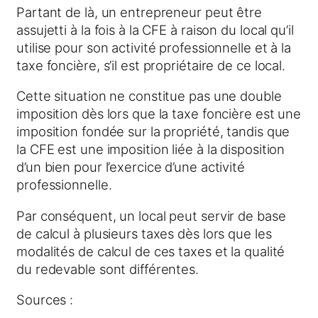
Partant de là, un entrepreneur peut être
assujetti à la fois à la CFE à raison du local qu’il
utilise pour son activité professionnelle et à la
taxe foncière, s’il est propriétaire de ce local.
Cette situation ne constitue pas une double
imposition dès lors que la taxe foncière est une
imposition fondée sur la propriété, tandis que
la CFE est une imposition liée à la disposition
d’un bien pour l’exercice d’une activité
professionnelle.
Par conséquent, un local peut servir de base
de calcul à plusieurs taxes dès lors que les
modalités de calcul de ces taxes et la qualité
du redevable sont différentes.
Sources :