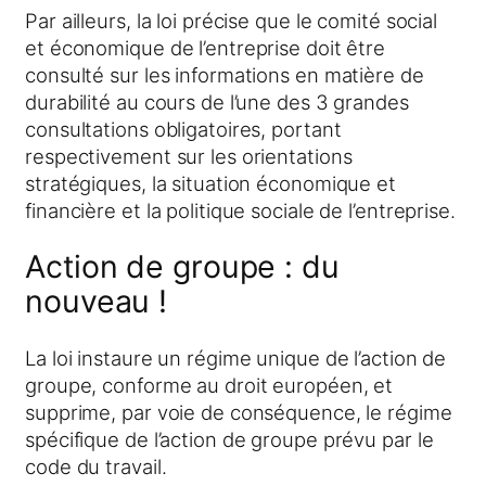
Par ailleurs, la loi précise que le comité social
et économique de l’entreprise doit être
consulté sur les informations en matière de
durabilité au cours de l’une des 3 grandes
consultations obligatoires, portant
respectivement sur les orientations
stratégiques, la situation économique et
financière et la politique sociale de l’entreprise.
Action de groupe : du
nouveau !
La loi instaure un régime unique de l’action de
groupe, conforme au droit européen, et
supprime, par voie de conséquence, le régime
spécifique de l’action de groupe prévu par le
code du travail.