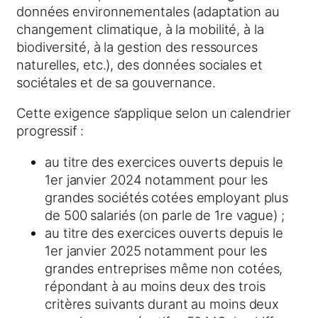
données environnementales (adaptation au
changement climatique, à la mobilité, à la
biodiversité, à la gestion des ressources
naturelles, etc.), des données sociales et
sociétales et de sa gouvernance.
Cette exigence s’applique selon un calendrier
progressif :
au titre des exercices ouverts depuis le
1er janvier 2024 notamment pour les
grandes sociétés cotées employant plus
de 500 salariés (on parle de 1re vague) ;
au titre des exercices ouverts depuis le
1er janvier 2025 notamment pour les
grandes entreprises même non cotées,
répondant à au moins deux des trois
critères suivants durant au moins deux