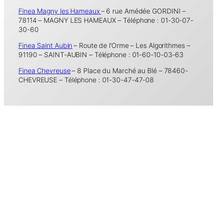
Finea Magny les Hameaux
– 6 rue Amédée GORDINI –
78114 – MAGNY LES HAMEAUX – Téléphone : 01-30-07-
30-60
Finea Saint Aubin
– Route de l’Orme – Les Algorithmes –
91190 – SAINT-AUBIN – Téléphone : 01-60-10-03-63
Finea Chevreuse
– 8 Place du Marché au Blé – 78460-
CHEVREUSE – Téléphone : 01-30-47-47-08