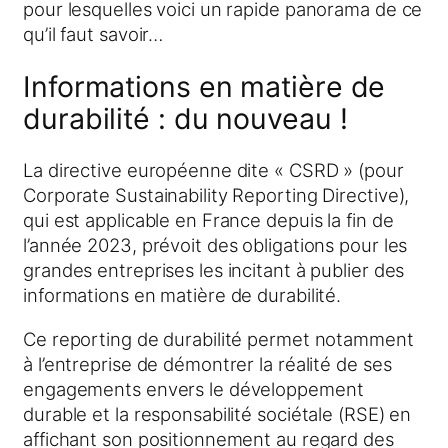
pour lesquelles voici un rapide panorama de ce
qu’il faut savoir…
Informations en matière de
durabilité : du nouveau !
La directive européenne dite « CSRD » (pour
Corporate Sustainability Reporting Directive),
qui est applicable en France depuis la fin de
l’année 2023, prévoit des obligations pour les
grandes entreprises les incitant à publier des
informations en matière de durabilité.
Ce reporting de durabilité permet notamment
à l’entreprise de démontrer la réalité de ses
engagements envers le développement
durable et la responsabilité sociétale (RSE) en
affichant son positionnement au regard des