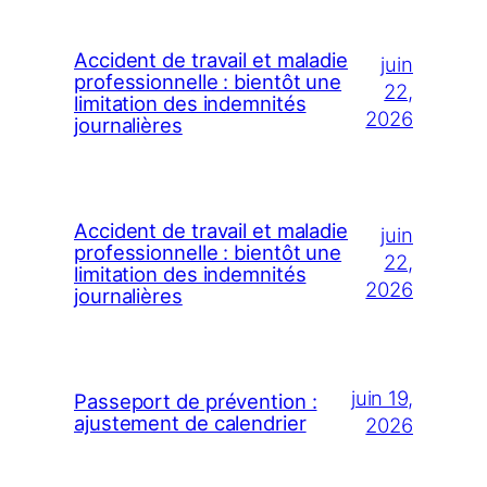
Accident de travail et maladie
juin
professionnelle : bientôt une
22,
limitation des indemnités
2026
journalières
Accident de travail et maladie
juin
professionnelle : bientôt une
22,
limitation des indemnités
2026
journalières
juin 19,
Passeport de prévention :
ajustement de calendrier
2026