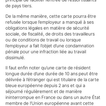
de pays tiers.
De la même manière, cette carte pourra être
refusée lorsque l’employeur a manqué à ses
obligations légales en matière de sécurité
sociale, de fiscalité, de droits des travailleurs
ou de conditions de travail ou lorsque
l’employeur a fait l’objet d’une condamnation
pénale pour une infraction liée au travail
dissimulé.
Il faut enfin noter qu’une carte de résident
longue durée d’une durée de 10 ans peut être
délivrée à l’étranger qui est titulaire de la carte
bleue européenne depuis 2 ans et qui a
séjourné régulièrement et de manière
ininterrompue en France ou dans un autre État
membre de l’Union européenne avant cette