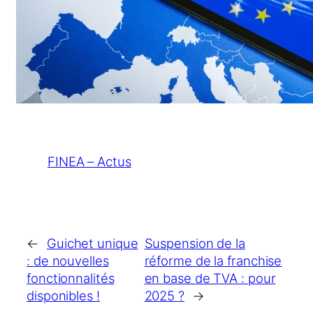
FINEA – Actus
←
Guichet unique
Suspension de la
: de nouvelles
réforme de la franchise
fonctionnalités
en base de TVA : pour
disponibles !
2025 ?
→