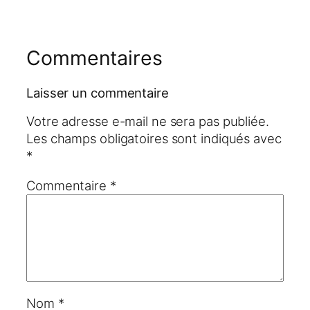
Commentaires
Laisser un commentaire
Votre adresse e-mail ne sera pas publiée.
Les champs obligatoires sont indiqués avec
*
Commentaire
*
Nom
*