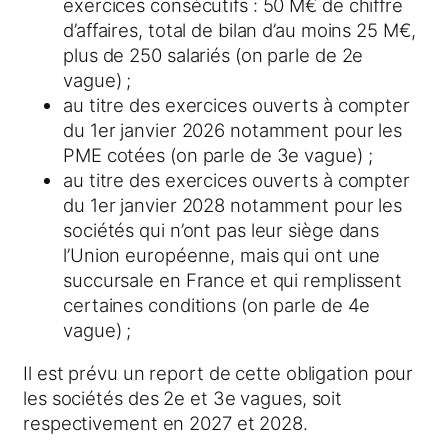
exercices consécutifs : 50 M€ de chiffre
d’affaires, total de bilan d’au moins 25 M€,
plus de 250 salariés (on parle de 2e
vague) ;
au titre des exercices ouverts à compter
du 1er janvier 2026 notamment pour les
PME cotées (on parle de 3e vague) ;
au titre des exercices ouverts à compter
du 1er janvier 2028 notamment pour les
sociétés qui n’ont pas leur siège dans
l’Union européenne, mais qui ont une
succursale en France et qui remplissent
certaines conditions (on parle de 4e
vague) ;
Il est prévu un report de cette obligation pour
les sociétés des 2e et 3e vagues, soit
respectivement en 2027 et 2028.