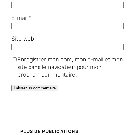
E-mail
*
Site web
Enregistrer mon nom, mon e-mail et mon
site dans le navigateur pour mon
prochain commentaire.
PLUS DE PUBLICATIONS