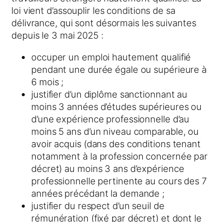
loi vient d’assouplir les conditions de sa
délivrance, qui sont désormais les suivantes
depuis le 3 mai 2025 :
occuper un emploi hautement qualifié
pendant une durée égale ou supérieure à
6 mois ;
justifier d’un diplôme sanctionnant au
moins 3 années d’études supérieures ou
d’une expérience professionnelle d’au
moins 5 ans d’un niveau comparable, ou
avoir acquis (dans des conditions tenant
notamment à la profession concernée par
décret) au moins 3 ans d’expérience
professionnelle pertinente au cours des 7
années précédant la demande ;
justifier du respect d’un seuil de
rémunération (fixé par décret) et dont le