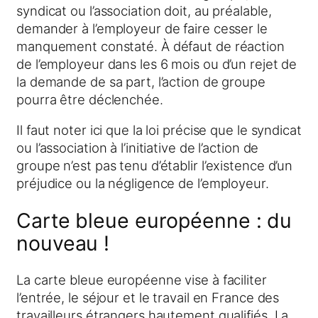
syndicat ou l’association doit, au préalable,
demander à l’employeur de faire cesser le
manquement constaté. À défaut de réaction
de l’employeur dans les 6 mois ou d’un rejet de
la demande de sa part, l’action de groupe
pourra être déclenchée.
Il faut noter ici que la loi précise que le syndicat
ou l’association à l’initiative de l’action de
groupe n’est pas tenu d’établir l’existence d’un
préjudice ou la négligence de l’employeur.
Carte bleue européenne : du
nouveau !
La carte bleue européenne vise à faciliter
l’entrée, le séjour et le travail en France des
travailleurs étrangers hautement qualifiés. La