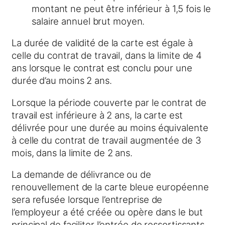
montant ne peut être inférieur à 1,5 fois le
salaire annuel brut moyen.
La durée de validité de la carte est égale à
celle du contrat de travail, dans la limite de 4
ans lorsque le contrat est conclu pour une
durée d’au moins 2 ans.
Lorsque la période couverte par le contrat de
travail est inférieure à 2 ans, la carte est
délivrée pour une durée au moins équivalente
à celle du contrat de travail augmentée de 3
mois, dans la limite de 2 ans.
La demande de délivrance ou de
renouvellement de la carte bleue européenne
sera refusée lorsque l’entreprise de
l’employeur a été créée ou opère dans le but
principal de faciliter l’entrée de ressortissants