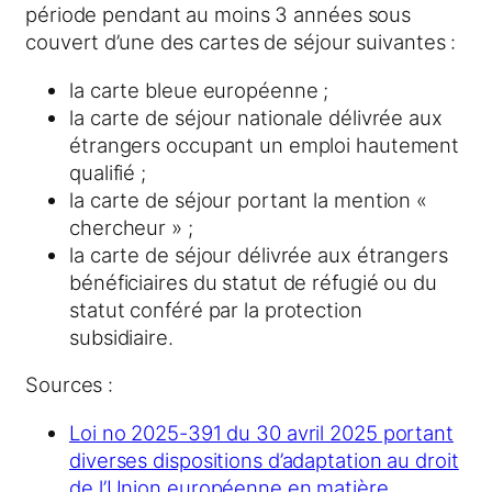
période pendant au moins 3 années sous
couvert d’une des cartes de séjour suivantes :
la carte bleue européenne ;
la carte de séjour nationale délivrée aux
étrangers occupant un emploi hautement
qualifié ;
la carte de séjour portant la mention «
chercheur » ;
la carte de séjour délivrée aux étrangers
bénéficiaires du statut de réfugié ou du
statut conféré par la protection
subsidiaire.
Sources :
Loi no 2025-391 du 30 avril 2025 portant
diverses dispositions d’adaptation au droit
de l’Union européenne en matière