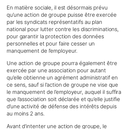
En matière sociale, il est désormais prévu
qu’une action de groupe puisse être exercée
par les syndicats représentatifs au plan
national pour lutter contre les discriminations,
pour garantir la protection des données
personnelles et pour faire cesser un
manquement de l’employeur.
Une action de groupe pourra également être
exercée par une association pour autant
qu’elle obtienne un agrément administratif en
ce sens, sauf si l’action de groupe ne vise que
le manquement de l’employeur, auquel il suffira
que l’association soit déclarée et qu’elle justifie
d’une activité de défense des intérêts depuis
au moins 2 ans.
Avant d’intenter une action de groupe, le