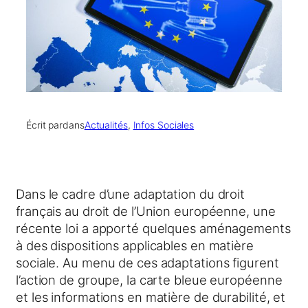
Écrit par
dans
Actualités
, 
Infos Sociales
Dans le cadre d’une adaptation du droit
français au droit de l’Union européenne, une
récente loi a apporté quelques aménagements
à des dispositions applicables en matière
sociale. Au menu de ces adaptations figurent
l’action de groupe, la carte bleue européenne
et les informations en matière de durabilité, et