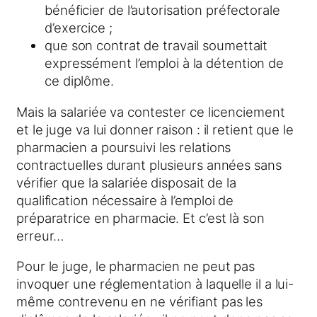
bénéficier de l’autorisation préfectorale
d’exercice ;
que son contrat de travail soumettait
expressément l’emploi à la détention de
ce diplôme.
Mais la salariée va contester ce licenciement
et le juge va lui donner raison : il retient que le
pharmacien a poursuivi les relations
contractuelles durant plusieurs années sans
vérifier que la salariée disposait de la
qualification nécessaire à l’emploi de
préparatrice en pharmacie. Et c’est là son
erreur…
Pour le juge, le pharmacien ne peut pas
invoquer une réglementation à laquelle il a lui-
même contrevenu en ne vérifiant pas les