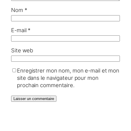
Nom
*
E-mail
*
Site web
Enregistrer mon nom, mon e-mail et mon
site dans le navigateur pour mon
prochain commentaire.