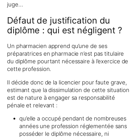
juge…
Défaut de justification du
diplôme : qui est négligent ?
Un pharmacien apprend qu’une de ses
préparatrices en pharmacie n’est pas titulaire
du diplôme pourtant nécessaire à l’exercice de
cette profession.
Il décide donc de la licencier pour faute grave,
estimant que la dissimulation de cette situation
est de nature à engager sa responsabilité
pénale et relevant :
qu’elle a occupé pendant de nombreuses
années une profession réglementée sans
posséder le diplôme nécessaire, ni