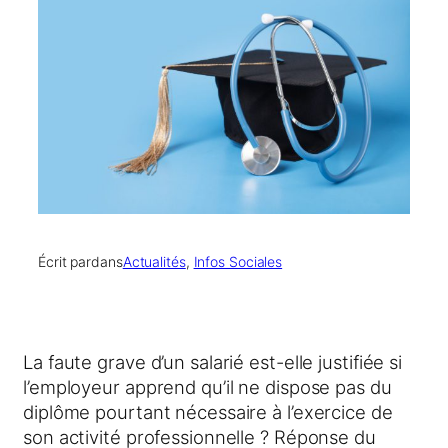
Écrit par
dans
Actualités
, 
Infos Sociales
La faute grave d’un salarié est-elle justifiée si
l’employeur apprend qu’il ne dispose pas du
diplôme pourtant nécessaire à l’exercice de
son activité professionnelle ? Réponse du