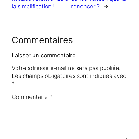
la simplification !
renoncer ?
→
Commentaires
Laisser un commentaire
Votre adresse e-mail ne sera pas publiée.
Les champs obligatoires sont indiqués avec
*
Commentaire
*