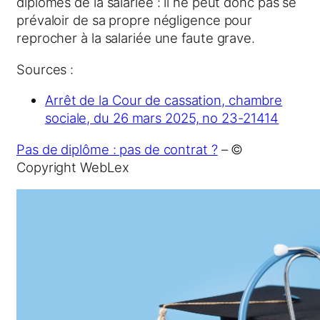
diplômes de la salariée : il ne peut donc pas se
prévaloir de sa propre négligence pour
reprocher à la salariée une faute grave.
Sources :
Arrêt de la Cour de cassation, chambre
sociale, du 26 mars 2025, no 23-21414
Pas de diplôme : pas de contrat ?
– ©
Copyright WebLex