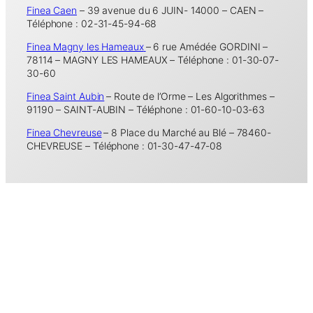
Finea Caen
– 39 avenue du 6 JUIN- 14000 – CAEN –
Téléphone : 02-31-45-94-68
Finea Magny les Hameaux
– 6 rue Amédée GORDINI –
78114 – MAGNY LES HAMEAUX – Téléphone : 01-30-07-
30-60
Finea Saint Aubin
– Route de l’Orme – Les Algorithmes –
91190 – SAINT-AUBIN – Téléphone : 01-60-10-03-63
Finea Chevreuse
– 8 Place du Marché au Blé – 78460-
CHEVREUSE – Téléphone : 01-30-47-47-08