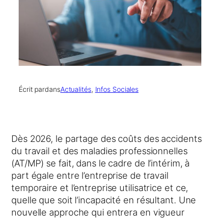
Écrit par
dans
Actualités
, 
Infos Sociales
Dès 2026, le partage des coûts des accidents
du travail et des maladies professionnelles
(AT/MP) se fait, dans le cadre de l’intérim, à
part égale entre l’entreprise de travail
temporaire et l’entreprise utilisatrice et ce,
quelle que soit l’incapacité en résultant. Une
nouvelle approche qui entrera en vigueur