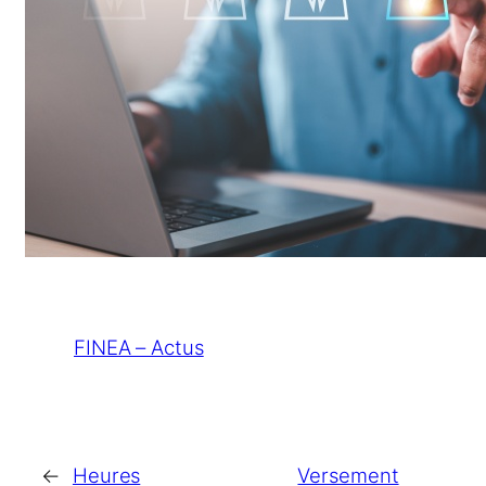
FINEA – Actus
←
Heures
Versement