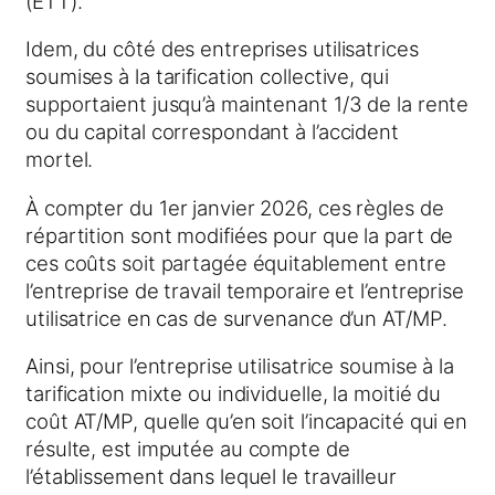
(ETT).
Idem, du côté des entreprises utilisatrices
soumises à la tarification collective, qui
supportaient jusqu’à maintenant 1/3 de la rente
ou du capital correspondant à l’accident
mortel.
À compter du 1er janvier 2026, ces règles de
répartition sont modifiées pour que la part de
ces coûts soit partagée équitablement entre
l’entreprise de travail temporaire et l’entreprise
utilisatrice en cas de survenance d’un AT/MP.
Ainsi, pour l’entreprise utilisatrice soumise à la
tarification mixte ou individuelle, la moitié du
coût AT/MP, quelle qu’en soit l’incapacité qui en
résulte, est imputée au compte de
l’établissement dans lequel le travailleur