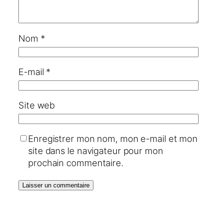
Nom
*
E-mail
*
Site web
Enregistrer mon nom, mon e-mail et mon
site dans le navigateur pour mon
prochain commentaire.