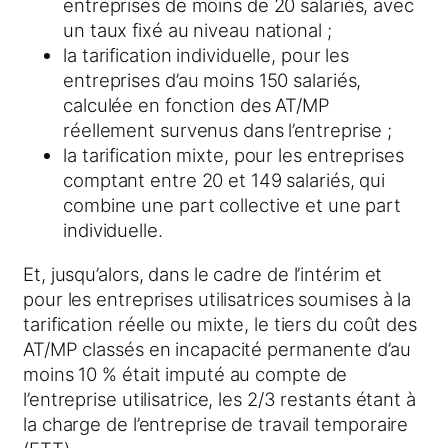
entreprises de moins de 20 salariés, avec
un taux fixé au niveau national ;
la tarification individuelle, pour les
entreprises d’au moins 150 salariés,
calculée en fonction des AT/MP
réellement survenus dans l’entreprise ;
la tarification mixte, pour les entreprises
comptant entre 20 et 149 salariés, qui
combine une part collective et une part
individuelle.
Et, jusqu’alors, dans le cadre de l’intérim et
pour les entreprises utilisatrices soumises à la
tarification réelle ou mixte, le tiers du coût des
AT/MP classés en incapacité permanente d’au
moins 10 % était imputé au compte de
l’entreprise utilisatrice, les 2/3 restants étant à
la charge de l’entreprise de travail temporaire