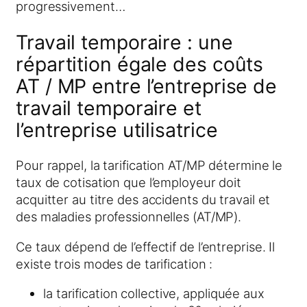
progressivement…
Travail temporaire : une
répartition égale des coûts
AT / MP entre l’entreprise de
travail temporaire et
l’entreprise utilisatrice
Pour rappel, la tarification AT/MP détermine le
taux de cotisation que l’employeur doit
acquitter au titre des accidents du travail et
des maladies professionnelles (AT/MP).
Ce taux dépend de l’effectif de l’entreprise. Il
existe trois modes de tarification :
la tarification collective, appliquée aux