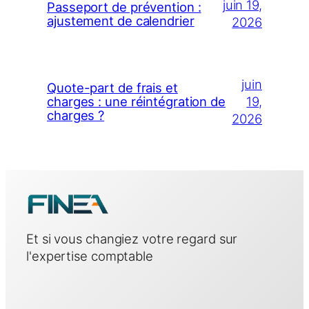
juin 19,
Passeport de prévention :
ajustement de calendrier
2026
juin
Quote-part de frais et
19,
charges : une réintégration de
charges ?
2026
Et si vous changiez votre regard sur
l'expertise comptable