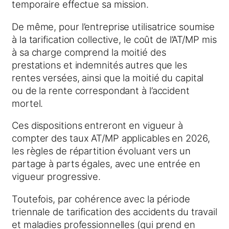
temporaire effectue sa mission.
De même, pour l’entreprise utilisatrice soumise
à la tarification collective, le coût de l’AT/MP mis
à sa charge comprend la moitié des
prestations et indemnités autres que les
rentes versées, ainsi que la moitié du capital
ou de la rente correspondant à l’accident
mortel.
Ces dispositions entreront en vigueur à
compter des taux AT/MP applicables en 2026,
les règles de répartition évoluant vers un
partage à parts égales, avec une entrée en
vigueur progressive.
Toutefois, par cohérence avec la période
triennale de tarification des accidents du travail
et maladies professionnelles (qui prend en