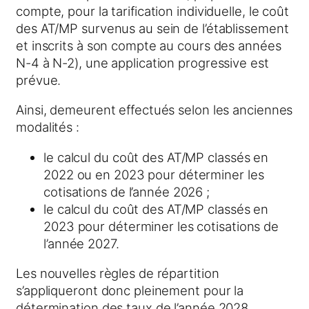
compte, pour la tarification individuelle, le coût
des AT/MP survenus au sein de l’établissement
et inscrits à son compte au cours des années
N-4 à N-2), une application progressive est
prévue.
Ainsi, demeurent effectués selon les anciennes
modalités :
le calcul du coût des AT/MP classés en
2022 ou en 2023 pour déterminer les
cotisations de l’année 2026 ;
le calcul du coût des AT/MP classés en
2023 pour déterminer les cotisations de
l’année 2027.
Les nouvelles règles de répartition
s’appliqueront donc pleinement pour la
détermination des taux de l’année 2028.