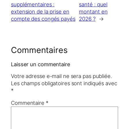
supplémentaires :
santé : quel
extension de la prise en
montant en
compte des congés payés
2026 ?
→
Commentaires
Laisser un commentaire
Votre adresse e-mail ne sera pas publiée.
Les champs obligatoires sont indiqués avec
*
Commentaire
*