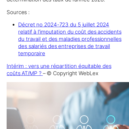
Sources :
Décret no 2024-723 du 5 juillet 2024
relatif à l’imputation du coût des accidents
du travail et des maladies professionnelles
des salariés des entreprises de travail
temporaire
Intérim : vers une répartition équitable des
coûts AT/MP ?
– © Copyright WebLex