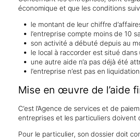
économique et que les conditions suiv
le montant de leur chiffre d’affair
l’entreprise compte moins de 10 sal
son activité a débuté depuis au m
le local à raccorder est situé dan
une autre aide n’a pas déjà été at
l’entreprise n’est pas en liquidatio
Mise en œuvre de l’aide fi
C’est l’Agence de services et de paiem
entreprises et les particuliers doiven
Pour le particulier, son dossier doit co