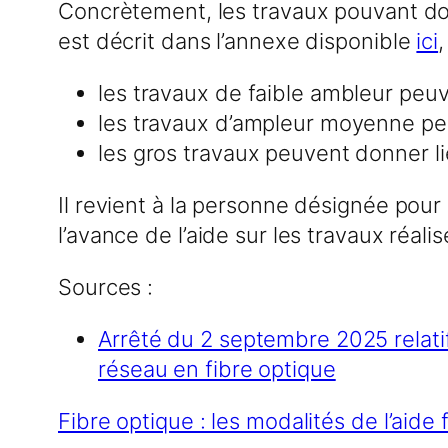
Concrètement, les travaux pouvant donn
est décrit dans l’annexe disponible
ici
,
les travaux de faible ambleur peu
les travaux d’ampleur moyenne peu
les gros travaux peuvent donner li
Il revient à la personne désignée pou
l’avance de l’aide sur les travaux réalis
Sources :
Arrêté du 2 septembre 2025 relatif
réseau en fibre optique
Fibre optique : les modalités de l’aide