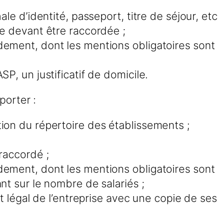
le d’identité, passeport, titre de séjour, etc.
le devant être raccordée ;
dement, dont les mentions obligatoires sont 
SP, un justificatif de domicile.
porter :
ion du répertoire des établissements ;
 raccordé ;
dement, dont les mentions obligatoires sont 
nt sur le nombre de salariés ;
nt légal de l’entreprise avec une copie de ses