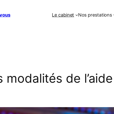
vous
Le cabinet
Nos prestations
s modalités de l’aide