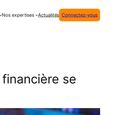
Nos expertises
Actualités
Connectez-vous
 financière se