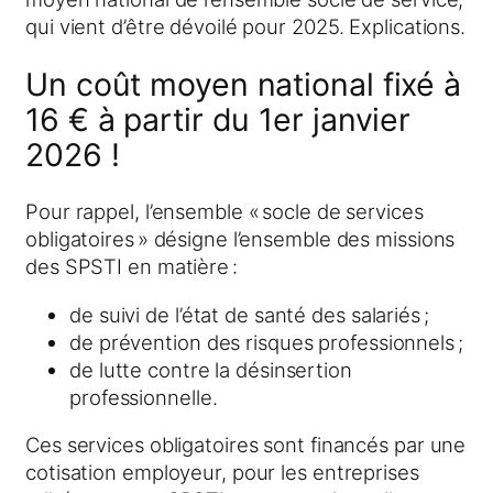
qui vient d’être dévoilé pour 2025. Explications.
Un coût moyen national fixé à
16 € à partir du 1er janvier
2026 !
Pour rappel, l’ensemble « socle de services
obligatoires » désigne l’ensemble des missions
des SPSTI en matière :
de suivi de l’état de santé des salariés ;
de prévention des risques professionnels ;
de lutte contre la désinsertion
professionnelle.
Ces services obligatoires sont financés par une
cotisation employeur, pour les entreprises