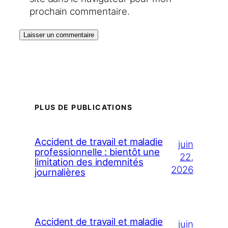
prochain commentaire.
PLUS DE PUBLICATIONS
Accident de travail et maladie
juin
professionnelle : bientôt une
22,
limitation des indemnités
2026
journalières
Accident de travail et maladie
juin