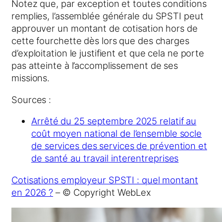
Notez que, par exception et toutes conditions
remplies, l’assemblée générale du SPSTI peut
approuver un montant de cotisation hors de
cette fourchette dès lors que des charges
d’exploitation le justifient et que cela ne porte
pas atteinte à l’accomplissement de ses
missions.
Sources :
Arrêté du 25 septembre 2025 relatif au
coût moyen national de l’ensemble socle
de services des services de prévention et
de santé au travail interentreprises
Cotisations employeur SPSTI : quel montant
en 2026 ?
– © Copyright WebLex