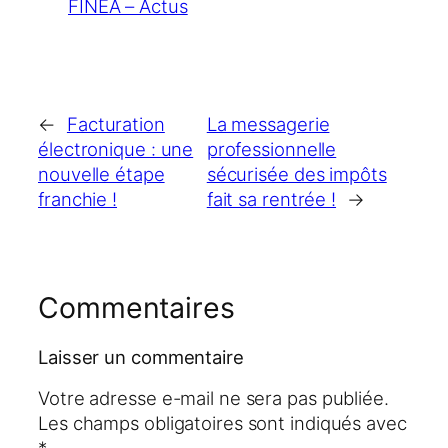
FINEA – Actus
←
Facturation
La messagerie
électronique : une
professionnelle
nouvelle étape
sécurisée des impôts
franchie !
fait sa rentrée !
→
Commentaires
Laisser un commentaire
Votre adresse e-mail ne sera pas publiée.
Les champs obligatoires sont indiqués avec
*