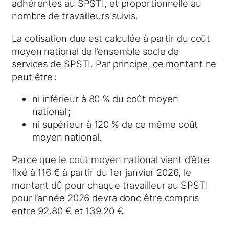
adhérentes au SPSTI, et proportionnelle au
nombre de travailleurs suivis.
La cotisation due est calculée à partir du coût
moyen national de l’ensemble socle de
services de SPSTI. Par principe, ce montant ne
peut être :
ni inférieur à 80 % du coût moyen
national ;
ni supérieur à 120 % de ce même coût
moyen national.
Parce que le coût moyen national vient d’être
fixé à 116 € à partir du 1er janvier 2026, le
montant dû pour chaque travailleur au SPSTI
pour l’année 2026 devra donc être compris
entre 92.80 € et 139.20 €.