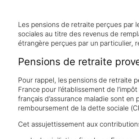
Les pensions de retraite perçues par l
sociales au titre des revenus de rempl
étrangère perçues par un particulier, r
Pensions de retraite prov
Pour rappel, les pensions de retraite p
France pour l’établissement de l’impôt 
français d’assurance maladie sont en pr
remboursement de la dette sociale (CRD
Cet assujettissement aux contributions