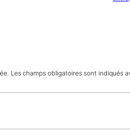
iée.
Les champs obligatoires sont indiqués 