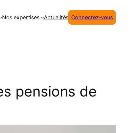
Nos expertises
Actualités
Connectez-vous
les pensions de