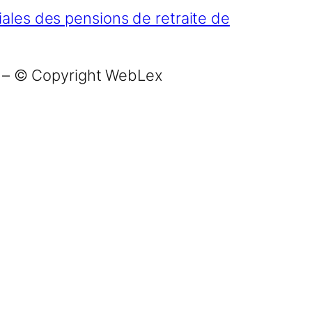
iales des pensions de retraite de
– © Copyright WebLex