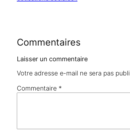
Commentaires
Laisser un commentaire
Votre adresse e-mail ne sera pas publ
Commentaire
*