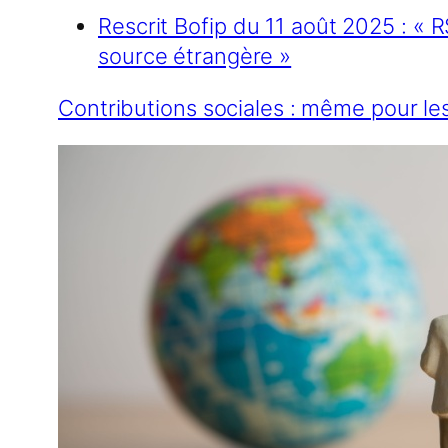
Rescrit Bofip du 11 août 2025 : « 
source étrangère »
Contributions sociales : même pour le