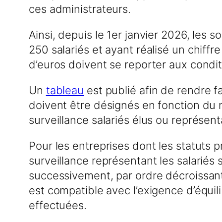
ces administrateurs.
Ainsi, depuis le 1er janvier 2026, le
250 salariés et ayant réalisé un chiffre
d’euros doivent se reporter aux condit
Un
tableau
est publié afin de rendre f
doivent être désignés en fonction du
surveillance salariés élus ou représent
Pour les entreprises dont les statuts
surveillance représentant les salariés
successivement, par ordre décroissant
est compatible avec l’exigence d’équi
effectuées.