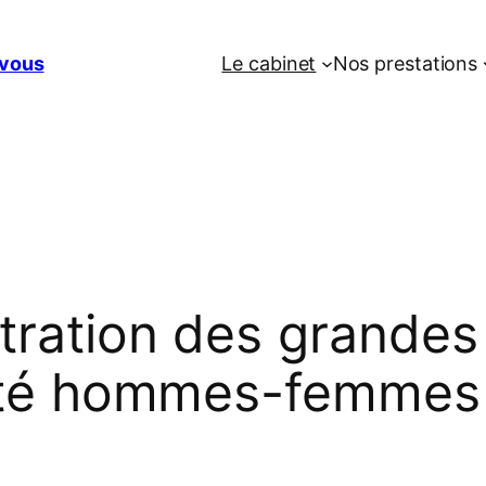
vous
Le cabinet
Nos prestations
tration des grandes 
alité hommes-femmes