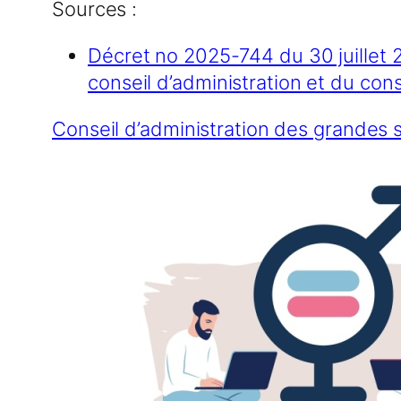
Sources :
Décret no 2025-744 du 30 juillet 
conseil d’administration et du con
Conseil d’administration des grandes 