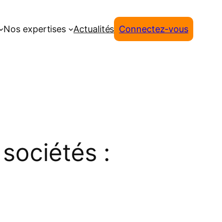
Nos expertises
Actualités
Connectez-vous
sociétés :