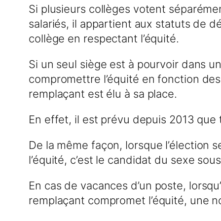
Si plusieurs collèges votent séparéme
salariés, il appartient aux statuts de 
collège en respectant l’équité.
Si un seul siège est à pourvoir dans u
compromettre l’équité en fonction des
remplaçant est élu à sa place.
En effet, il est prévu depuis 2013 qu
De la même façon, lorsque l’élection se
l’équité, c’est le candidat du sexe sous
En cas de vacances d’un poste, lorsqu’
remplaçant compromet l’équité, une nou