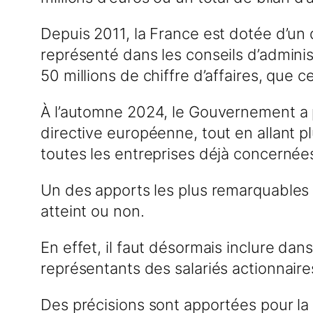
Depuis 2011, la France est dotée d’un 
représenté dans les conseils d’adminis
50 millions de chiffre d’affaires, que c
À l’automne 2024, le Gouvernement a 
directive européenne, tout en allant p
toutes les entreprises déjà concernées 
Un des apports les plus remarquables v
atteint ou non.
En effet, il faut désormais inclure dan
représentants des salariés actionnaires
Des précisions sont apportées pour la