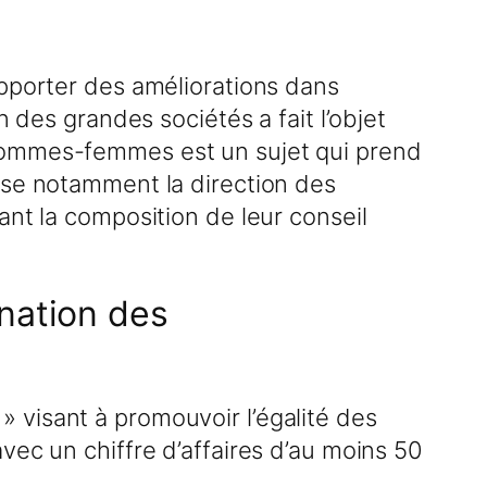
apporter des améliorations dans
 des grandes sociétés a fait l’objet
 hommes-femmes est un sujet qui prend
sse notamment la direction des
ant la composition de leur conseil
nation des
 visant à promouvoir l’égalité des
vec un chiffre d’affaires d’au moins 50