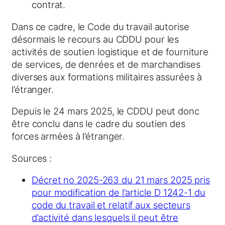
contrat.
Dans ce cadre, le Code du travail autorise
désormais le recours au CDDU pour les
activités de soutien logistique et de fourniture
de services, de denrées et de marchandises
diverses aux formations militaires assurées à
l’étranger.
Depuis le 24 mars 2025, le CDDU peut donc
être conclu dans le cadre du soutien des
forces armées à l’étranger.
Sources :
Décret no 2025-263 du 21 mars 2025 pris
pour modification de l’article D 1242-1 du
code du travail et relatif aux secteurs
d’activité dans lesquels il peut être