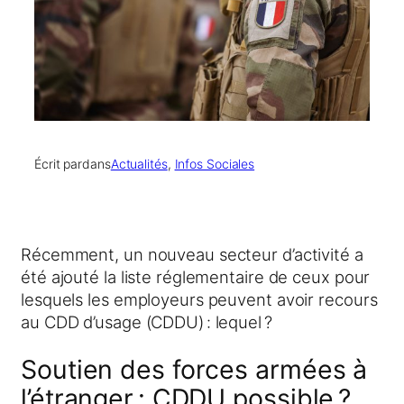
Écrit par
dans
Actualités
, 
Infos Sociales
Récemment, un nouveau secteur d’activité a
été ajouté la liste réglementaire de ceux pour
lesquels les employeurs peuvent avoir recours
au CDD d’usage (CDDU) : lequel ?
Soutien des forces armées à
l’étranger : CDDU possible ?