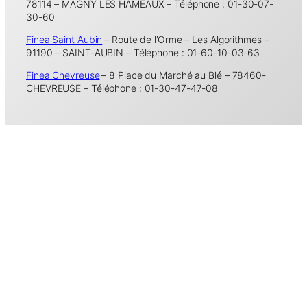
78114 – MAGNY LES HAMEAUX – Téléphone : 01-30-07-
30-60
Finea Saint Aubin
– Route de l’Orme – Les Algorithmes –
91190 – SAINT-AUBIN – Téléphone : 01-60-10-03-63
Finea Chevreuse
– 8 Place du Marché au Blé – 78460-
CHEVREUSE – Téléphone : 01-30-47-47-08