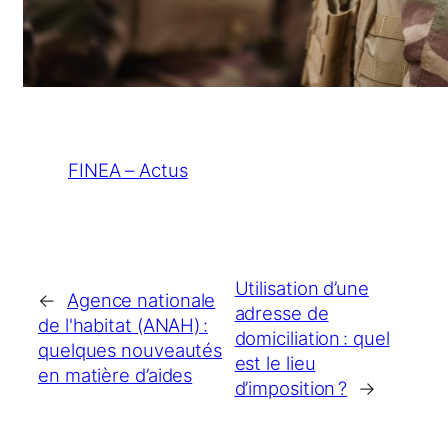
FINEA – Actus
Utilisation d’une
←
Agence nationale
adresse de
de l'habitat (ANAH) :
domiciliation : quel
quelques nouveautés
est le lieu
en matière d’aides
d’imposition ?
→