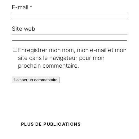
E-mail
*
Site web
Enregistrer mon nom, mon e-mail et mon
site dans le navigateur pour mon
prochain commentaire.
PLUS DE PUBLICATIONS