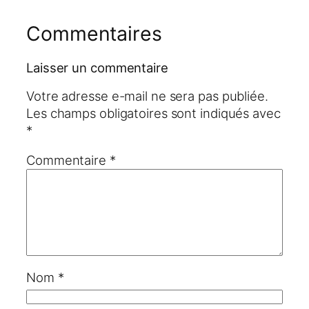
Commentaires
Laisser un commentaire
Votre adresse e-mail ne sera pas publiée.
Les champs obligatoires sont indiqués avec
*
Commentaire
*
Nom
*