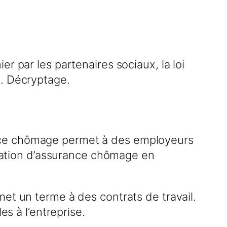
r par les partenaires sociaux, la loi
d. Décryptage.
ance chômage permet à des employeurs
tisation d’assurance chômage en
et un terme à des contrats de travail.
es à l’entreprise.