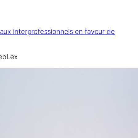
aux interprofessionnels en faveur de
ebLex