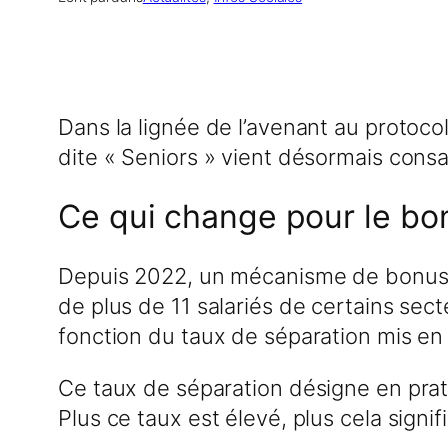
Dans la lignée de l’avenant au protoco
dite « Seniors » vient désormais cons
Ce qui change pour le b
Depuis 2022, un mécanisme de bonus-
de plus de 11 salariés de certains sec
fonction du taux de séparation mis en 
Ce taux de séparation désigne en prati
Plus ce taux est élevé, plus cela signi