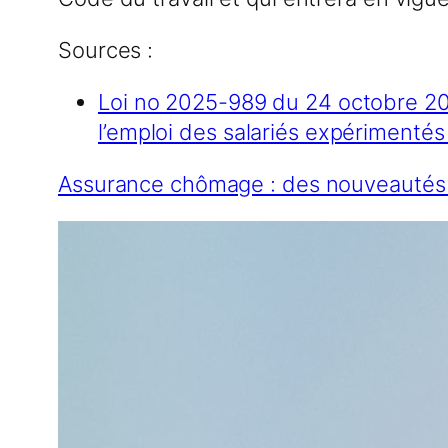
Sources :
Loi no 2025-989 du 24 octobre 202
l’emploi des salariés expérimentés e
Assurance chômage : des nouveautés i