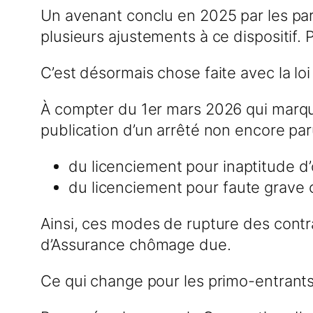
Un avenant conclu en 2025 par les pa
plusieurs ajustements à ce dispositif. 
C’est désormais chose faite avec la loi
À compter du 1er mars 2026 qui marque
publication d’un arrêté non encore par
du licenciement pour inaptitude d’
du licenciement pour faute grave 
Ainsi, ces modes de rupture des contra
d’Assurance chômage due.
Ce qui change pour les primo-entrant