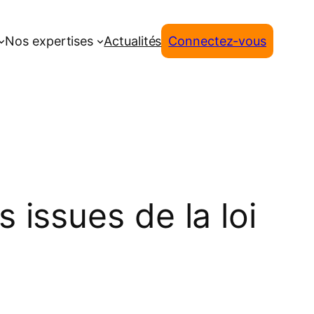
Nos expertises
Actualités
Connectez-vous
issues de la loi