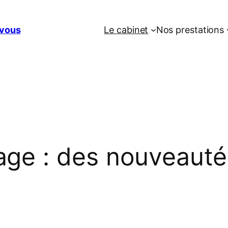
vous
Le cabinet
Nos prestations
e : des nouveautés 