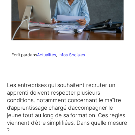
Écrit par
dans
Actualités
, 
Infos Sociales
Les entreprises qui souhaitent recruter un
apprenti doivent respecter plusieurs
conditions, notamment concernant le maître
d’apprentissage chargé d’accompagner le
jeune tout au long de sa formation. Ces règles
viennent d’être simplifiées. Dans quelle mesure
?