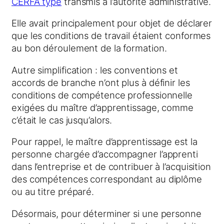
CERFA type
transmis à l’autorité administrative.
Elle avait principalement pour objet de déclarer
que les conditions de travail étaient conformes
au bon déroulement de la formation.
Autre simplification : les conventions et
accords de branche n’ont plus à définir les
conditions de compétence professionnelle
exigées du maître d’apprentissage, comme
c’était le cas jusqu’alors.
Pour rappel, le maître d’apprentissage est la
personne chargée d’accompagner l’apprenti
dans l’entreprise et de contribuer à l’acquisition
des compétences correspondant au diplôme
ou au titre préparé.
Désormais, pour déterminer si une personne