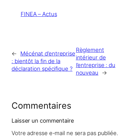
FINEA – Actus
Règlement
←
Mécénat d’entreprise
intérieur de
: bientôt la fin de la
l’entreprise : du
déclaration spécifique ?
nouveau
→
Commentaires
Laisser un commentaire
Votre adresse e-mail ne sera pas publiée.