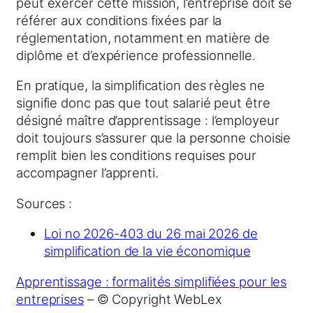
peut exercer cette mission, l’entreprise doit se
référer aux conditions fixées par la
réglementation, notamment en matière de
diplôme et d’expérience professionnelle.
En pratique, la simplification des règles ne
signifie donc pas que tout salarié peut être
désigné maître d’apprentissage : l’employeur
doit toujours s’assurer que la personne choisie
remplit bien les conditions requises pour
accompagner l’apprenti.
Sources :
Loi no 2026-403 du 26 mai 2026 de
simplification de la vie économique
Apprentissage : formalités simplifiées pour les
entreprises
– © Copyright WebLex