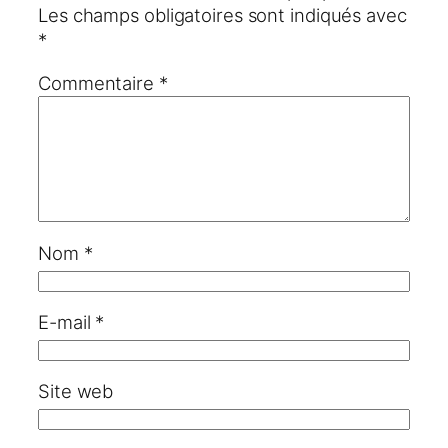
Les champs obligatoires sont indiqués avec
*
Commentaire
*
Nom
*
E-mail
*
Site web