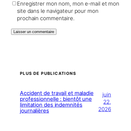
Enregistrer mon nom, mon e-mail et mon
site dans le navigateur pour mon
prochain commentaire.
PLUS DE PUBLICATIONS
Accident de travail et maladie
juin
professionnelle : bientôt une
22,
limitation des indemnités
2026
journalières