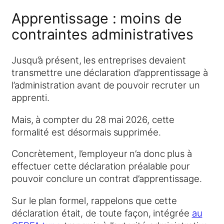
Apprentissage : moins de
contraintes administratives
Jusqu’à présent, les entreprises devaient
transmettre une déclaration d’apprentissage à
l’administration avant de pouvoir recruter un
apprenti.
Mais, à compter du 28 mai 2026, cette
formalité est désormais supprimée.
Concrètement, l’employeur n’a donc plus à
effectuer cette déclaration préalable pour
pouvoir conclure un contrat d’apprentissage.
Sur le plan formel, rappelons que cette
déclaration était, de toute façon, intégrée
au