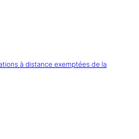
mations à distance exemptées de la