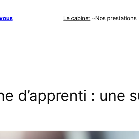
vous
Le cabinet
Nos prestations
he d’apprenti : une 