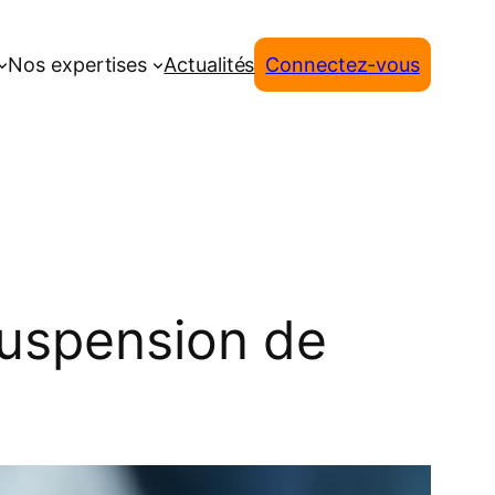
Nos expertises
Actualités
Connectez-vous
suspension de