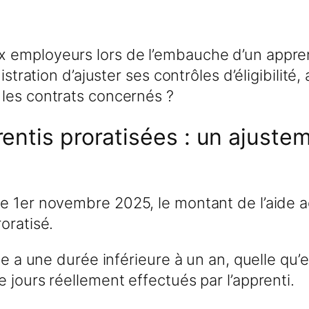
 employeurs lors de l’embauche d’un apprent
istration d’ajuster ses contrôles d’éligibilité
les contrats concernés ?
entis proratisées : un ajuste
le 1er novembre 2025, le montant de l’aide 
oratisé.
e a une durée inférieure à un an, quelle qu’en
 jours réellement effectués par l’apprenti.