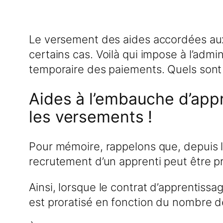
Le versement des aides accordées aux
certains cas. Voilà qui impose à l’admin
temporaire des paiements. Quels sont 
Aides à l’embauche d’appr
les versements !
Pour mémoire, rappelons que, depuis 
recrutement d’un apprenti peut être pr
Ainsi, lorsque le contrat d’apprentissag
est proratisé en fonction du nombre de