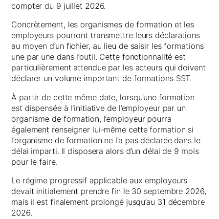
compter du 9 juillet 2026.
Concrètement, les organismes de formation et les
employeurs pourront transmettre leurs déclarations
au moyen d’un fichier, au lieu de saisir les formations
une par une dans l’outil. Cette fonctionnalité est
particulièrement attendue par les acteurs qui doivent
déclarer un volume important de formations SST.
À partir de cette même date, lorsqu’une formation
est dispensée à l’initiative de l’employeur par un
organisme de formation, l’employeur pourra
également renseigner lui-même cette formation si
l’organisme de formation ne l’a pas déclarée dans le
délai imparti. Il disposera alors d’un délai de 9 mois
pour le faire.
Le régime progressif applicable aux employeurs
devait initialement prendre fin le 30 septembre 2026,
mais il est finalement prolongé jusqu’au 31 décembre
2026.