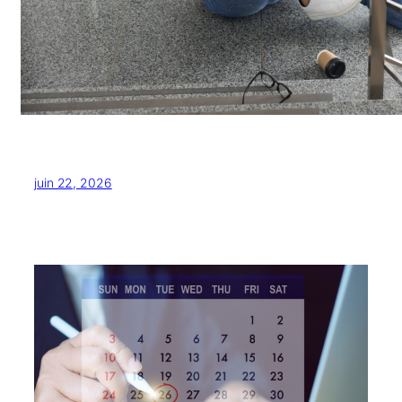
juin 22, 2026