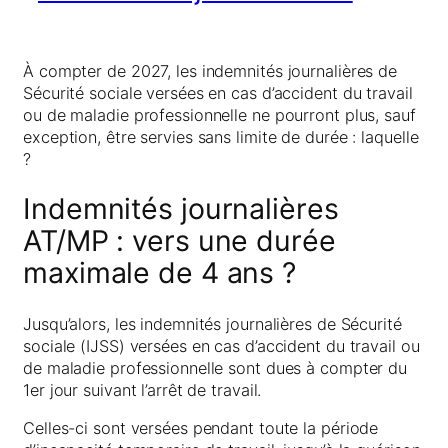
À compter de 2027, les indemnités journalières de
Sécurité sociale versées en cas d’accident du travail
ou de maladie professionnelle ne pourront plus, sauf
exception, être servies sans limite de durée : laquelle
?
Indemnités journalières
AT/MP : vers une durée
maximale de 4 ans ?
Jusqu’alors, les indemnités journalières de Sécurité
sociale (IJSS) versées en cas d’accident du travail ou
de maladie professionnelle sont dues à compter du
1er jour suivant l’arrêt de travail.
Celles-ci sont versées pendant toute la période