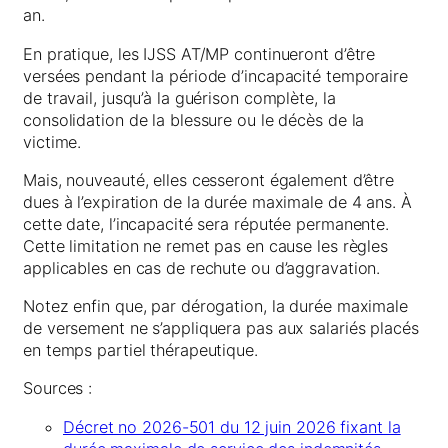
an.
En pratique, les IJSS AT/MP continueront d’être
versées pendant la période d’incapacité temporaire
de travail, jusqu’à la guérison complète, la
consolidation de la blessure ou le décès de la
victime.
Mais, nouveauté, elles cesseront également d’être
dues à l’expiration de la durée maximale de 4 ans. À
cette date, l’incapacité sera réputée permanente.
Cette limitation ne remet pas en cause les règles
applicables en cas de rechute ou d’aggravation.
Notez enfin que, par dérogation, la durée maximale
de versement ne s’appliquera pas aux salariés placés
en temps partiel thérapeutique.
Sources :
Décret no 2026-501 du 12 juin 2026 fixant la