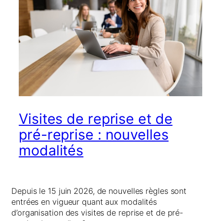
Visites de reprise et de
pré-reprise : nouvelles
modalités
Depuis le 15 juin 2026, de nouvelles règles sont
entrées en vigueur quant aux modalités
d’organisation des visites de reprise et de pré-