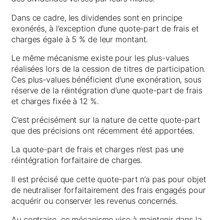
Dans ce cadre, les dividendes sont en principe
exonérés, à l’exception d’une quote-part de frais et
charges égale à 5 % de leur montant.
Le même mécanisme existe pour les plus-values
réalisées lors de la cession de titres de participation.
Ces plus-values bénéficient d’une exonération, sous
réserve de la réintégration d’une quote-part de frais
et charges fixée à 12 %.
C’est précisément sur la nature de cette quote-part
que des précisions ont récemment été apportées.
La quote-part de frais et charges n’est pas une
réintégration forfaitaire de charges.
Il est précisé que cette quote-part n’a pas pour objet
de neutraliser forfaitairement des frais engagés pour
acquérir ou conserver les revenus concernés.
Au contraire, ce mécanisme vise à maintenir dans la