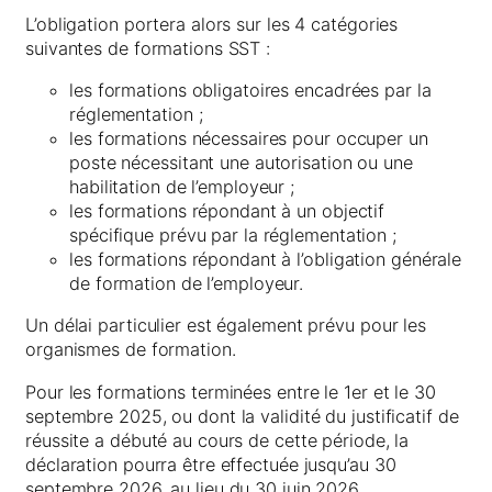
L’obligation portera alors sur les 4 catégories
suivantes de formations SST :
les formations obligatoires encadrées par la
réglementation ;
les formations nécessaires pour occuper un
poste nécessitant une autorisation ou une
habilitation de l’employeur ;
les formations répondant à un objectif
spécifique prévu par la réglementation ;
les formations répondant à l’obligation générale
de formation de l’employeur.
Un délai particulier est également prévu pour les
organismes de formation.
Pour les formations terminées entre le 1er et le 30
septembre 2025, ou dont la validité du justificatif de
réussite a débuté au cours de cette période, la
déclaration pourra être effectuée jusqu’au 30
septembre 2026, au lieu du 30 juin 2026.