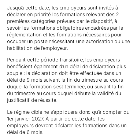
Jusqu’à cette date, les employeurs sont invités à
déclarer en priorité les formations relevant des 2
premières catégories prévues par le dispositif, à
savoir les formations obligatoires encadrées par la
réglementation et les formations nécessaires pour
occuper un poste nécessitant une autorisation ou une
habilitation de l’employeur.
Pendant cette période transitoire, les employeurs
bénéficient également d’un délai de déclaration plus
souple : la déclaration doit être effectuée dans un
délai de 9 mois suivant la fin du trimestre au cours
duquel la formation s’est terminée, ou suivant la fin
du trimestre au cours duquel débute la validité du
justificatif de réussite.
Le régime cible ne s’appliquera donc qu’à compter du
1er janvier 2027. À partir de cette date, les
employeurs devront déclarer les formations dans un
délai de 6 mois.