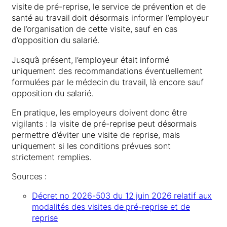
visite de pré-reprise, le service de prévention et de
santé au travail doit désormais informer l’employeur
de l’organisation de cette visite, sauf en cas
d’opposition du salarié.
Jusqu’à présent, l’employeur était informé
uniquement des recommandations éventuellement
formulées par le médecin du travail, là encore sauf
opposition du salarié.
En pratique, les employeurs doivent donc être
vigilants : la visite de pré-reprise peut désormais
permettre d’éviter une visite de reprise, mais
uniquement si les conditions prévues sont
strictement remplies.
Sources :
Décret no 2026-503 du 12 juin 2026 relatif aux
modalités des visites de pré-reprise et de
reprise