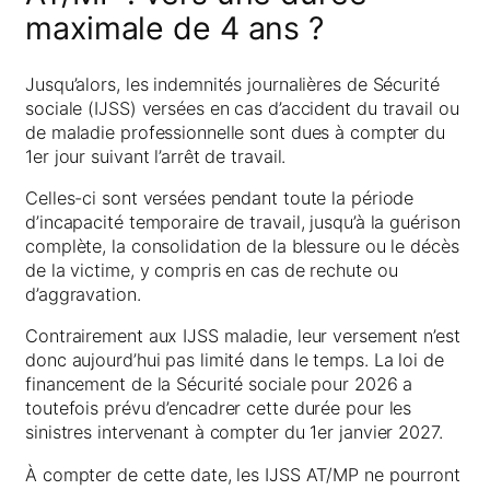
maximale de 4 ans ?
Jusqu’alors, les indemnités journalières de Sécurité
sociale (IJSS) versées en cas d’accident du travail ou
de maladie professionnelle sont dues à compter du
1er jour suivant l’arrêt de travail.
Celles-ci sont versées pendant toute la période
d’incapacité temporaire de travail, jusqu’à la guérison
complète, la consolidation de la blessure ou le décès
de la victime, y compris en cas de rechute ou
d’aggravation.
Contrairement aux IJSS maladie, leur versement n’est
donc aujourd’hui pas limité dans le temps. La loi de
financement de la Sécurité sociale pour 2026 a
toutefois prévu d’encadrer cette durée pour les
sinistres intervenant à compter du 1er janvier 2027.
À compter de cette date, les IJSS AT/MP ne pourront