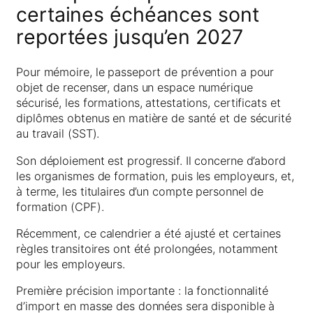
certaines échéances sont
reportées jusqu’en 2027
Pour mémoire, le passeport de prévention a pour
objet de recenser, dans un espace numérique
sécurisé, les formations, attestations, certificats et
diplômes obtenus en matière de santé et de sécurité
au travail (SST).
Son déploiement est progressif. Il concerne d’abord
les organismes de formation, puis les employeurs, et,
à terme, les titulaires d’un compte personnel de
formation (CPF).
Récemment, ce calendrier a été ajusté et certaines
règles transitoires ont été prolongées, notamment
pour les employeurs.
Première précision importante : la fonctionnalité
d’import en masse des données sera disponible à