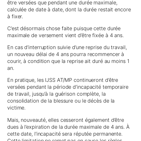
être versées que pendant une durée maximale,
calculée de date à date, dont la durée restait encore
à fixer.
C’est désormais chose faite puisque cette durée
maximale de versement vient d’être fixée à 4 ans.
En cas d’interruption suivie d’une reprise du travail,
un nouveau délai de 4 ans pourra recommencer à
courir, à condition que la reprise ait duré au moins 1
an.
En pratique, les IJSS AT/MP continueront d’être
versées pendant la période d’incapacité temporaire
de travail, jusqu’à la guérison complète, la
consolidation de la blessure ou le décès de la
victime.
Mais, nouveauté, elles cesseront également d’être
dues à l’expiration de la durée maximale de 4 ans. À
cette date, l’incapacité sera réputée permanente.
Cette limitation ne remet pas en cause les règles