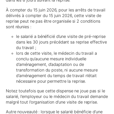
dans les 8 jours suivant la reprise.
À compter du 15 juin 2026, pour les arrêts de travail
délivrés à compter du 15 juin 2026, cette visite de
reprise peut ne pas être organisée si 2 conditions
sont réunies :
le salarié a bénéficié d’une visite de pré-reprise
dans les 30 jours précédant sa reprise effective
du travail ;
lors de cette visite, le médecin du travail a
conclu qu’aucune mesure individuelle
d’aménagement, d’adaptation ou de
transformation du poste, ni aucune mesure
d’aménagement du temps de travail n’était
nécessaire pour permettre la reprise.
Notez toutefois que cette dispense ne joue pas si le
salarié, l’employeur ou le médecin du travail demande
malgré tout l’organisation d’une visite de reprise.
Autre nouveauté : lorsque le salarié bénéficie d’une