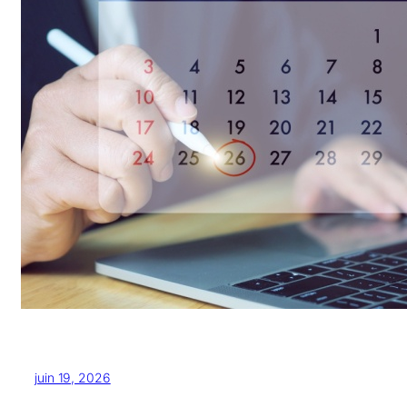
juin 19, 2026