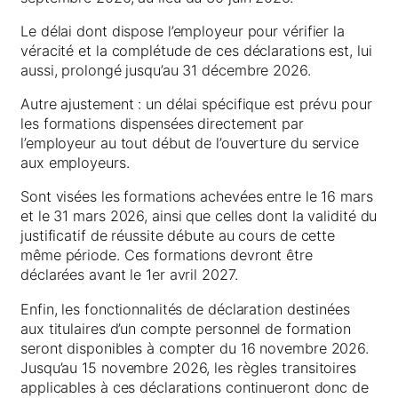
Le délai dont dispose l’employeur pour vérifier la
véracité et la complétude de ces déclarations est, lui
aussi, prolongé jusqu’au 31 décembre 2026.
Autre ajustement : un délai spécifique est prévu pour
les formations dispensées directement par
l’employeur au tout début de l’ouverture du service
aux employeurs.
Sont visées les formations achevées entre le 16 mars
et le 31 mars 2026, ainsi que celles dont la validité du
justificatif de réussite débute au cours de cette
même période. Ces formations devront être
déclarées avant le 1er avril 2027.
Enfin, les fonctionnalités de déclaration destinées
aux titulaires d’un compte personnel de formation
seront disponibles à compter du 16 novembre 2026.
Jusqu’au 15 novembre 2026, les règles transitoires
applicables à ces déclarations continueront donc de