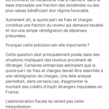
base imposable une fraction des dividendes ou des
plus-values bénéficiant d’un régime favorable.
Autrement dit, la quote-part de frais et charges
constitue une fraction du revenu qui demeure taxable
et non une simple réintégration de dépenses
présumées.
Pourquoi cette précision est-elle importante ?
Cette question s’est principalement posée dans des
situations impliquant des revenus provenant de
l’étranger. Certaines entreprises estimaient que la
quote-part de frais et charges devait être assimilée à
une réintégration de charges. Une telle analyse
permettait, dans certains cas, d’augmenter le
montant des crédits d’impôt étrangers imputables en
France.
L’administration fiscale ne retient pas cette
interprétation.