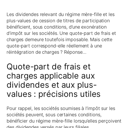
Les dividendes relevant du régime mère-fille et les
plus-values de cession de titres de participation
bénéficient, sous conditions, d’une exonération
d’impôt sur les sociétés. Une quote-part de frais et
charges demeure toutefois imposable. Mais cette
quote-part correspond-elle réellement à une
réintégration de charges ? Réponse…
Quote-part de frais et
charges applicable aux
dividendes et aux plus-
values : précisions utiles
Pour rappel, les sociétés soumises à l’impôt sur les
sociétés peuvent, sous certaines conditions,
bénéficier du régime mère-fille lorsqu’elles perçoivent
des dividendes versés par leurs filiales.