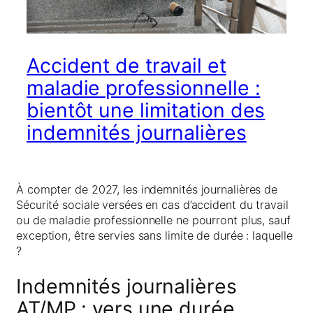
Accident de travail et
maladie professionnelle :
bientôt une limitation des
indemnités journalières
À compter de 2027, les indemnités journalières de
Sécurité sociale versées en cas d’accident du travail
ou de maladie professionnelle ne pourront plus, sauf
exception, être servies sans limite de durée : laquelle
?
Indemnités journalières
AT/MP : vers une durée