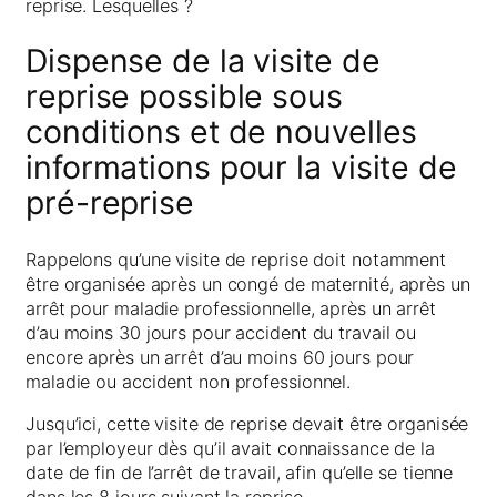
reprise. Lesquelles ?
Dispense de la visite de
reprise possible sous
conditions et de nouvelles
informations pour la visite de
pré-reprise
Rappelons qu’une visite de reprise doit notamment
être organisée après un congé de maternité, après un
arrêt pour maladie professionnelle, après un arrêt
d’au moins 30 jours pour accident du travail ou
encore après un arrêt d’au moins 60 jours pour
maladie ou accident non professionnel.
Jusqu’ici, cette visite de reprise devait être organisée
par l’employeur dès qu’il avait connaissance de la
date de fin de l’arrêt de travail, afin qu’elle se tienne