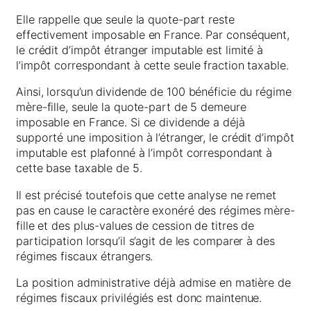
Elle rappelle que seule la quote-part reste
effectivement imposable en France. Par conséquent,
le crédit d’impôt étranger imputable est limité à
l’impôt correspondant à cette seule fraction taxable.
Ainsi, lorsqu’un dividende de 100 bénéficie du régime
mère-fille, seule la quote-part de 5 demeure
imposable en France. Si ce dividende a déjà
supporté une imposition à l’étranger, le crédit d’impôt
imputable est plafonné à l’impôt correspondant à
cette base taxable de 5.
Il est précisé toutefois que cette analyse ne remet
pas en cause le caractère exonéré des régimes mère-
fille et des plus-values de cession de titres de
participation lorsqu’il s’agit de les comparer à des
régimes fiscaux étrangers.
La position administrative déjà admise en matière de
régimes fiscaux privilégiés est donc maintenue.