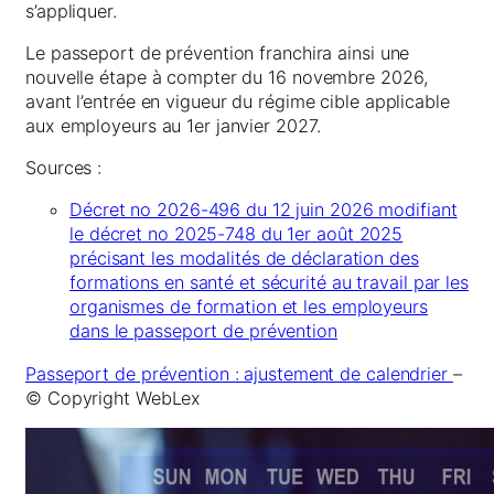
s’appliquer.
Le passeport de prévention franchira ainsi une
nouvelle étape à compter du 16 novembre 2026,
avant l’entrée en vigueur du régime cible applicable
aux employeurs au 1er janvier 2027.
Sources :
Décret no 2026-496 du 12 juin 2026 modifiant
le décret no 2025-748 du 1er août 2025
précisant les modalités de déclaration des
formations en santé et sécurité au travail par les
organismes de formation et les employeurs
dans le passeport de prévention
Passeport de prévention : ajustement de calendrier
–
© Copyright WebLex