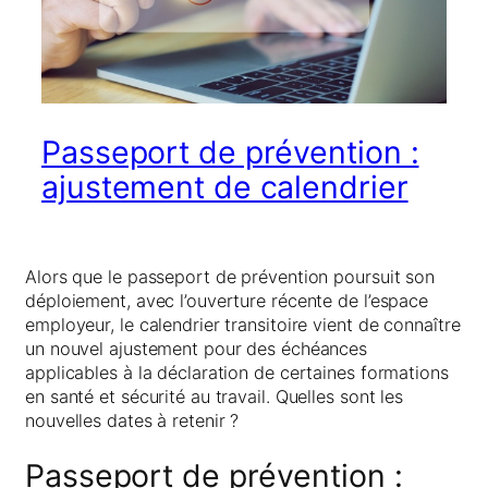
Passeport de prévention :
ajustement de calendrier
Alors que le passeport de prévention poursuit son
déploiement, avec l’ouverture récente de l’espace
employeur, le calendrier transitoire vient de connaître
un nouvel ajustement pour des échéances
applicables à la déclaration de certaines formations
en santé et sécurité au travail. Quelles sont les
nouvelles dates à retenir ?
Passeport de prévention :