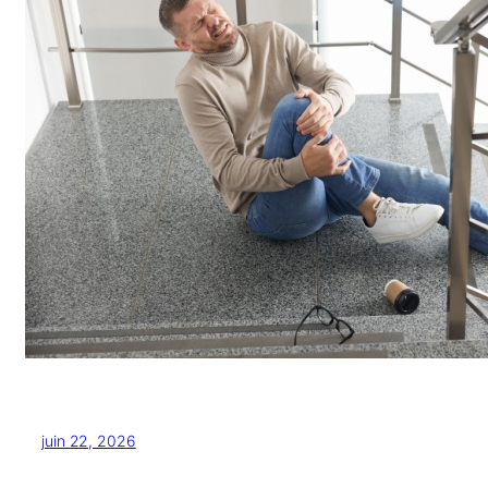
juin 22, 2026