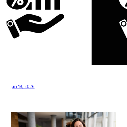
juin 19, 2026