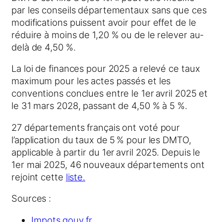
par les conseils départementaux sans que ces
modifications puissent avoir pour effet de le
réduire à moins de 1,20 % ou de le relever au-
delà de 4,50 %.
La loi de finances pour 2025 a relevé ce taux
maximum pour les actes passés et les
conventions conclues entre le 1er avril 2025 et
le 31 mars 2028, passant de 4,50 % à 5 %.
27 départements français ont voté pour
l’application du taux de 5 % pour les DMTO,
applicable à partir du 1er avril 2025. Depuis le
1er mai 2025, 46 nouveaux départements ont
rejoint cette
liste.
Sources :
Impots.gouv.fr