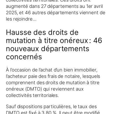
augmenté dans 27 départements au 1er avril
2025, et 46 autres départements viennent de
les rejoindre…
Hausse des droits de
mutation à titre onéreux : 46
nouveaux départements
concernés
À l’occasion de l’achat d’un bien immobilier,
l’acheteur paie des frais de notaire, lesquels
comprennent des droits de mutation à titre
onéreux (DMTO) qui reviennent aux
collectivités territoriales.
Sauf dispositions particulières, le taux des
DMTO est fixé à 3,80 %. Il peut être modifié