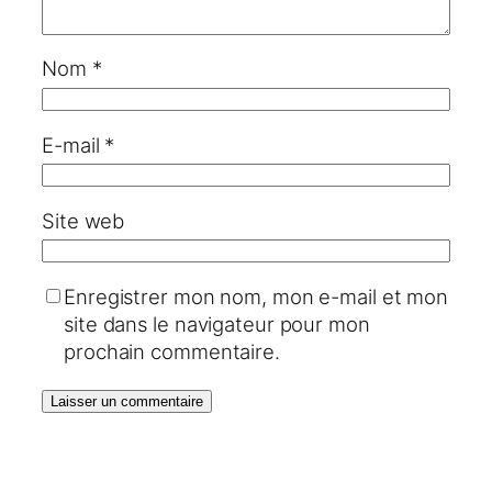
Nom
*
E-mail
*
Site web
Enregistrer mon nom, mon e-mail et mon
site dans le navigateur pour mon
prochain commentaire.