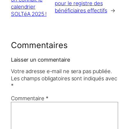
pour le registre des
calendrier
bénéficiaires effectifs
→
SOLTéA 2025 !
Commentaires
Laisser un commentaire
Votre adresse e-mail ne sera pas publiée.
Les champs obligatoires sont indiqués avec
*
Commentaire
*