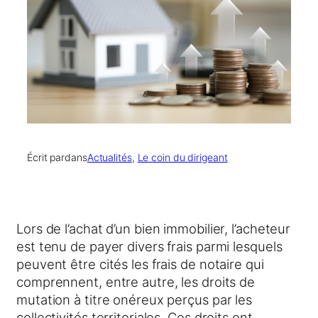
Écrit par
dans
Actualités
, 
Le coin du dirigeant
Lors de l’achat d’un bien immobilier, l’acheteur
est tenu de payer divers frais parmi lesquels
peuvent être cités les frais de notaire qui
comprennent, entre autre, les droits de
mutation à titre onéreux perçus par les
collectivités territoriales. Ces droits ont