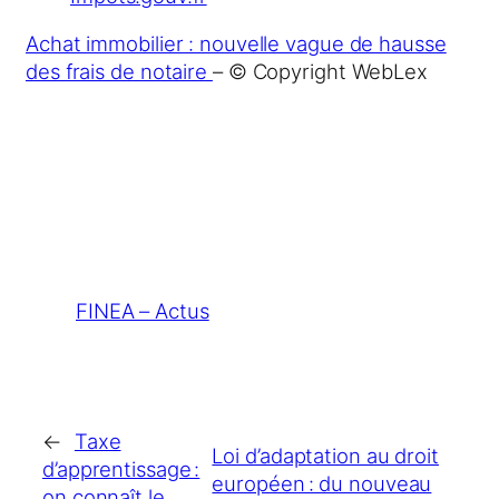
Achat immobilier : nouvelle vague de hausse
des frais de notaire
– © Copyright WebLex
FINEA – Actus
←
Taxe
Loi d’adaptation au droit
d’apprentissage :
européen : du nouveau
on connaît le