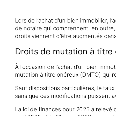
Lors de l’achat d’un bien immobilier, l’
de notaire qui comprennent, en outre, l
droits viennent d’être augmentés dan
Droits de mutation à titr
À l’occasion de l’achat d’un bien immob
mutation à titre onéreux (DMTO) qui rev
Sauf dispositions particulières, le ta
sans que ces modifications puissent av
La loi de finances pour 2025 a relevé