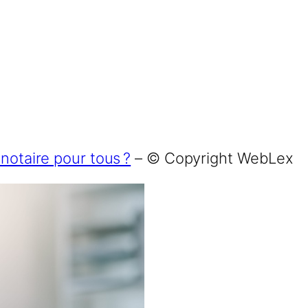
 notaire pour tous ?
– © Copyright WebLex