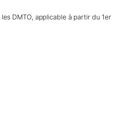
 les DMTO, applicable à partir du 1er