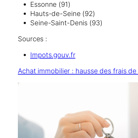
Essonne (91)
Hauts-de-Seine (92)
Seine-Saint-Denis (93)
Sources :
Impots.gouv.fr
Achat immobilier : hausse des frais de