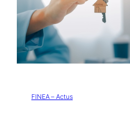
FINEA – Actus