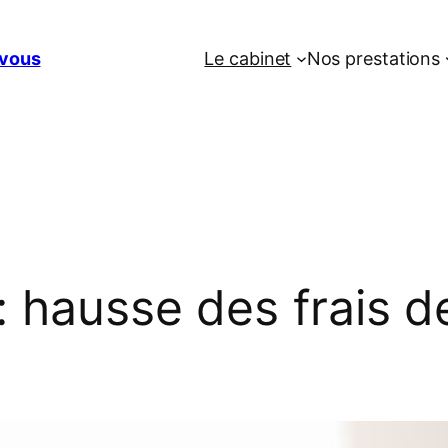
vous
Le cabinet
Nos prestations
: hausse des frais d