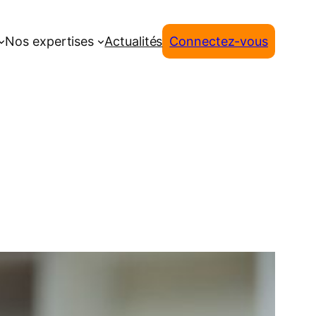
Nos expertises
Actualités
Connectez-vous