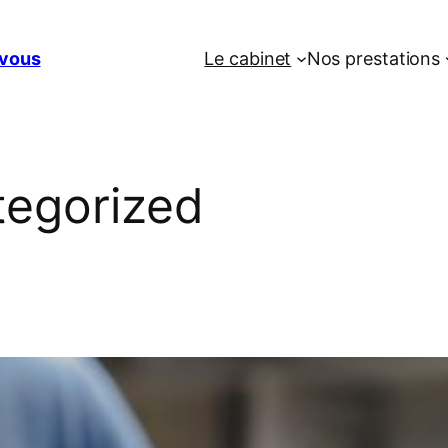
vous
Le cabinet
Nos prestations
egorized