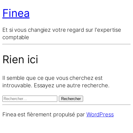
Finea
Et si vous changiez votre regard sur l'expertise
comptable
Rien ici
Il semble que ce que vous cherchez est
introuvable. Essayez une autre recherche.
Rechercher :
Finea est fièrement propulsé par
WordPress