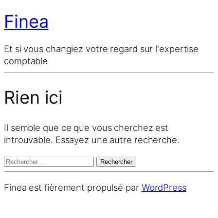
Finea
Et si vous changiez votre regard sur l'expertise
comptable
Rien ici
Il semble que ce que vous cherchez est
introuvable. Essayez une autre recherche.
Rechercher :
Finea est fièrement propulsé par
WordPress